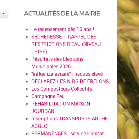
ACTUALITÉS DE LA MAIRIE
Le recensement dès 16 ans !
SÉCHERESSE – RAPPEL DES
RESTRICTIONS D'EAU (NIVEAU
CRISE)
Résultats des Elections
Municipales 2026
"influenza aviaire" - risques élevé
DECLAREZ LES NIDS DE FRELONS
Les Composteurs Collectifs
Campagne Feu
REHABILITATION MAISON
JOURDAN
Inscriptions TRANSPORTS ARCHE
AGGLO
PERMANENCES : service Habitat