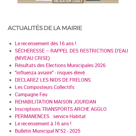
ACTUALITÉS DE LA MAIRIE
Le recensement dès 16 ans !
SÉCHERESSE – RAPPEL DES RESTRICTIONS D'EAU
(NIVEAU CRISE)
Résultats des Elections Municipales 2026
"influenza aviaire" - risques élevé
DECLAREZ LES NIDS DE FRELONS
Les Composteurs Collectifs
Campagne Feu
REHABILITATION MAISON JOURDAN
Inscriptions TRANSPORTS ARCHE AGGLO
PERMANENCES : service Habitat
Le recensement à 16 ans !
Bulletin Municipal N°52 - 2025