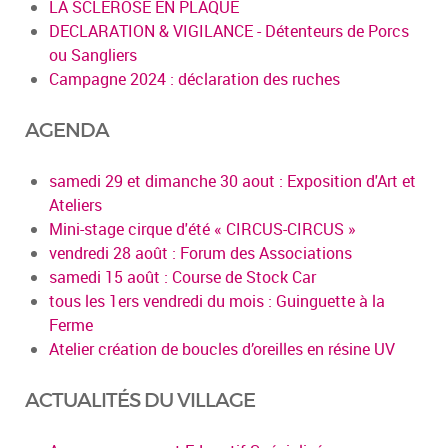
LA SCLEROSE EN PLAQUE
DECLARATION & VIGILANCE - Détenteurs de Porcs
ou Sangliers
Campagne 2024 : déclaration des ruches
AGENDA
samedi 29 et dimanche 30 aout : Exposition d'Art et
Ateliers
Mini-stage cirque d'été « CIRCUS-CIRCUS »
vendredi 28 août : Forum des Associations
samedi 15 août : Course de Stock Car
tous les 1ers vendredi du mois : Guinguette à la
Ferme
Atelier création de boucles d’oreilles en résine UV
ACTUALITÉS DU VILLAGE