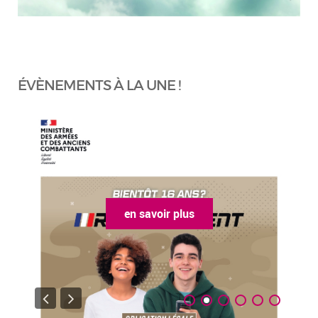
ÉVÈNEMENTS À LA UNE !
en savoir plus