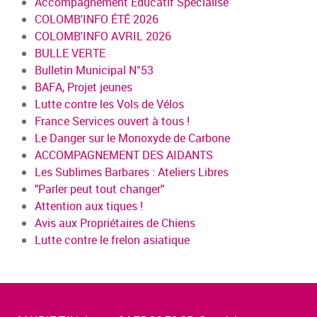
Accompagnement Educatif Spécialisé
COLOMB'INFO ÉTÉ 2026
COLOMB'INFO AVRIL 2026
BULLE VERTE
Bulletin Municipal N°53
BAFA, Projet jeunes
Lutte contre les Vols de Vélos
France Services ouvert à tous !
Le Danger sur le Monoxyde de Carbone
ACCOMPAGNEMENT DES AIDANTS
Les Sublimes Barbares : Ateliers Libres
"Parler peut tout changer"
Attention aux tiques !
Avis aux Propriétaires de Chiens
Lutte contre le frelon asiatique