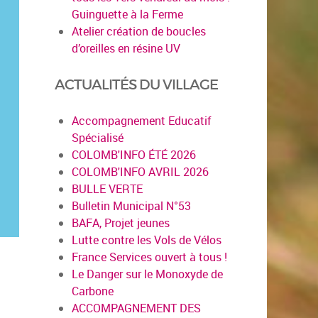
Guinguette à la Ferme
Atelier création de boucles
d’oreilles en résine UV
ACTUALITÉS DU VILLAGE
Accompagnement Educatif
Spécialisé
COLOMB'INFO ÉTÉ 2026
COLOMB'INFO AVRIL 2026
BULLE VERTE
Bulletin Municipal N°53
BAFA, Projet jeunes
Lutte contre les Vols de Vélos
France Services ouvert à tous !
Le Danger sur le Monoxyde de
Carbone
ACCOMPAGNEMENT DES