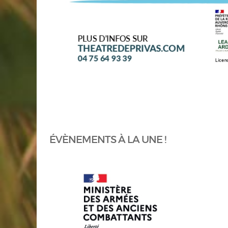
ÉVÈNEMENTS À LA UNE !