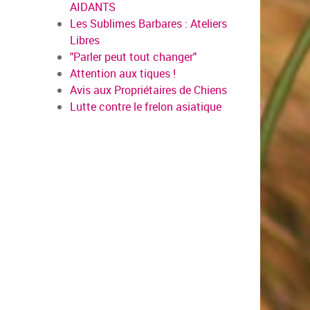
AIDANTS
Les Sublimes Barbares : Ateliers
Libres
"Parler peut tout changer"
Attention aux tiques !
Avis aux Propriétaires de Chiens
Lutte contre le frelon asiatique