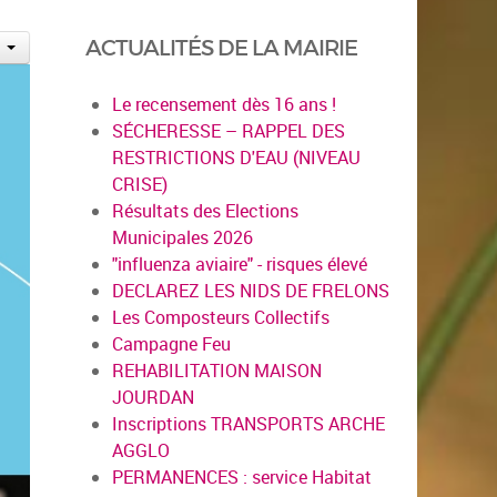
ACTUALITÉS DE LA MAIRIE
Le recensement dès 16 ans !
SÉCHERESSE – RAPPEL DES
RESTRICTIONS D'EAU (NIVEAU
CRISE)
Résultats des Elections
Municipales 2026
"influenza aviaire" - risques élevé
DECLAREZ LES NIDS DE FRELONS
Les Composteurs Collectifs
Campagne Feu
REHABILITATION MAISON
JOURDAN
Inscriptions TRANSPORTS ARCHE
AGGLO
PERMANENCES : service Habitat