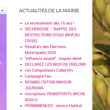
ACTUALITÉS DE LA MAIRIE
Le recensement dès 16 ans !
SÉCHERESSE – RAPPEL DES
RESTRICTIONS D'EAU (NIVEAU
CRISE)
Résultats des Elections
Municipales 2026
"influenza aviaire" - risques élevé
DECLAREZ LES NIDS DE FRELONS
Les Composteurs Collectifs
Campagne Feu
REHABILITATION MAISON
JOURDAN
Inscriptions TRANSPORTS ARCHE
AGGLO
PERMANENCES : service Habitat