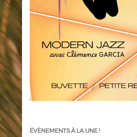
ÉVÈNEMENTS À LA UNE !