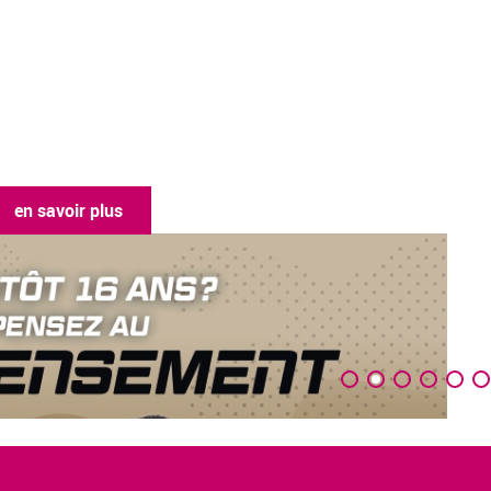
en savoir plus