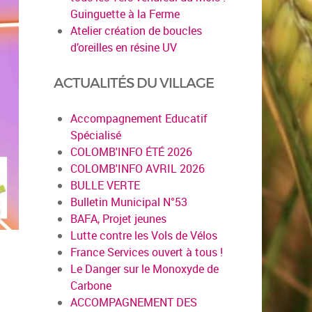
Guinguette à la Ferme
Atelier création de boucles
d’oreilles en résine UV
ACTUALITÉS DU VILLAGE
Accompagnement Educatif
Spécialisé
COLOMB'INFO ÉTÉ 2026
COLOMB'INFO AVRIL 2026
BULLE VERTE
Bulletin Municipal N°53
BAFA, Projet jeunes
Lutte contre les Vols de Vélos
France Services ouvert à tous !
Le Danger sur le Monoxyde de
Carbone
ACCOMPAGNEMENT DES