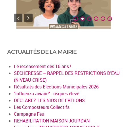
ACTUALITÉS DE LA MAIRIE
Le recensement dès 16 ans !
SÉCHERESSE – RAPPEL DES RESTRICTIONS D'EAU
(NIVEAU CRISE)
Résultats des Elections Municipales 2026
"influenza aviaire" - risques élevé
DECLAREZ LES NIDS DE FRELONS
Les Composteurs Collectifs
Campagne Feu
REHABILITATION MAISON JOURDAN