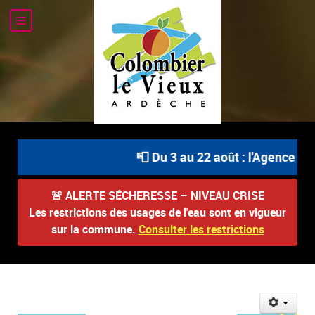
📮 Du 3 au 22 août : l'Agence Pos
🚨
ALERTE SÉCHERESSE – NIVEAU CRISE
Les restrictions des usages de l'eau sont en vigueur
sur la commune.
Consulter les restrictions