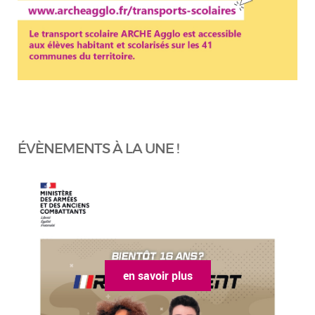
ÉVÈNEMENTS À LA UNE !
en savoir plus