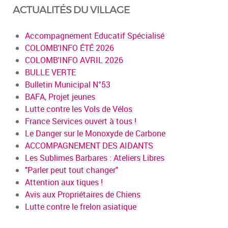
ACTUALITÉS DU VILLAGE
Accompagnement Educatif Spécialisé
COLOMB'INFO ÉTÉ 2026
COLOMB'INFO AVRIL 2026
BULLE VERTE
Bulletin Municipal N°53
BAFA, Projet jeunes
Lutte contre les Vols de Vélos
France Services ouvert à tous !
Le Danger sur le Monoxyde de Carbone
ACCOMPAGNEMENT DES AIDANTS
Les Sublimes Barbares : Ateliers Libres
"Parler peut tout changer"
Attention aux tiques !
Avis aux Propriétaires de Chiens
Lutte contre le frelon asiatique