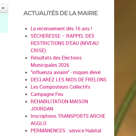
ACTUALITÉS DE LA MAIRIE
Le recensement dès 16 ans !
SÉCHERESSE – RAPPEL DES
RESTRICTIONS D'EAU (NIVEAU
CRISE)
Résultats des Elections
Municipales 2026
"influenza aviaire" - risques élevé
DECLAREZ LES NIDS DE FRELONS
Les Composteurs Collectifs
Campagne Feu
REHABILITATION MAISON
JOURDAN
Inscriptions TRANSPORTS ARCHE
AGGLO
PERMANENCES : service Habitat