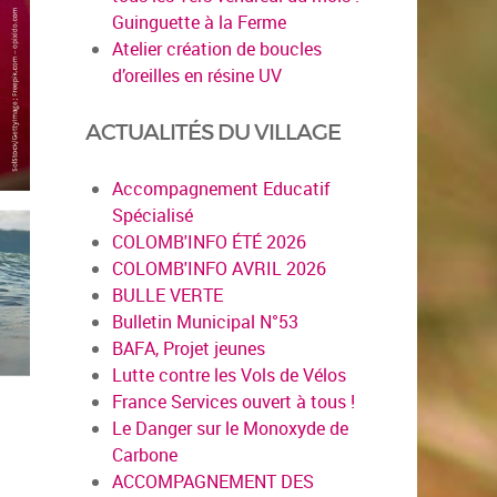
Guinguette à la Ferme
Atelier création de boucles
d’oreilles en résine UV
ACTUALITÉS DU VILLAGE
Accompagnement Educatif
Spécialisé
COLOMB'INFO ÉTÉ 2026
COLOMB'INFO AVRIL 2026
BULLE VERTE
Bulletin Municipal N°53
BAFA, Projet jeunes
Lutte contre les Vols de Vélos
France Services ouvert à tous !
Le Danger sur le Monoxyde de
Carbone
ACCOMPAGNEMENT DES