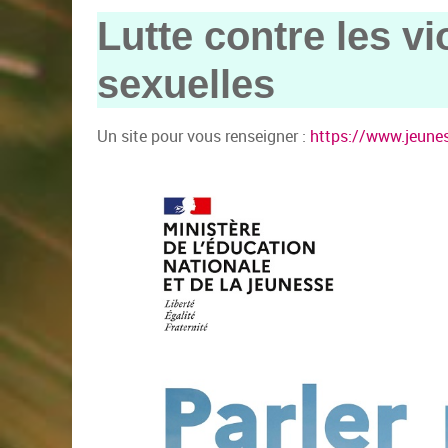
Lutte contre les vi
sexuelles
Un site pour vous renseigner :
https://www.jeunes.