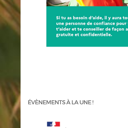
ÉVÈNEMENTS À LA UNE !