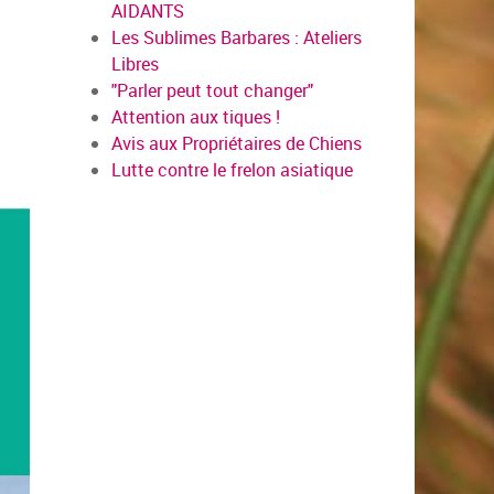
AIDANTS
Les Sublimes Barbares : Ateliers
Libres
"Parler peut tout changer"
Attention aux tiques !
Avis aux Propriétaires de Chiens
Lutte contre le frelon asiatique