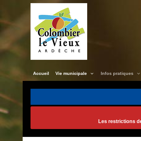
Accueil
Vie municipale
Infos pratiques
Les restrictions 