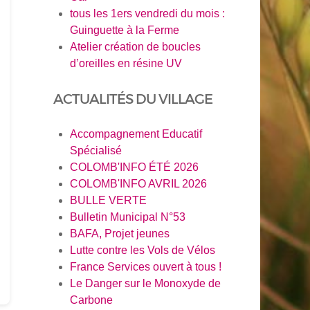
tous les 1ers vendredi du mois :
Guinguette à la Ferme
Atelier création de boucles
d’oreilles en résine UV
ACTUALITÉS DU VILLAGE
Accompagnement Educatif
Spécialisé
COLOMB'INFO ÉTÉ 2026
COLOMB'INFO AVRIL 2026
BULLE VERTE
Bulletin Municipal N°53
BAFA, Projet jeunes
Lutte contre les Vols de Vélos
France Services ouvert à tous !
Le Danger sur le Monoxyde de
Carbone