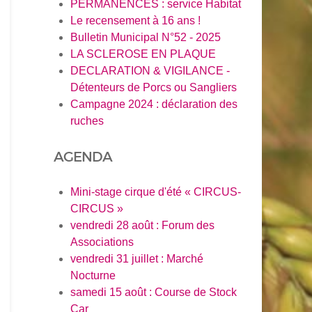
PERMANENCES : service Habitat
Le recensement à 16 ans !
Bulletin Municipal N°52 - 2025
LA SCLEROSE EN PLAQUE
DECLARATION & VIGILANCE -
Détenteurs de Porcs ou Sangliers
Campagne 2024 : déclaration des
ruches
AGENDA
Mini-stage cirque d'été « CIRCUS-
CIRCUS »
vendredi 28 août : Forum des
Associations
vendredi 31 juillet : Marché
Nocturne
samedi 15 août : Course de Stock
Car