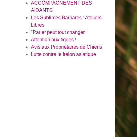
ACCOMPAGNEMENT DES
AIDANTS
Les Sublimes Barbares : Ateliers
Libres
"Parler peut tout changer"
Attention aux tiques !
Avis aux Propriétaires de Chiens
Lutte contre le frelon asiatique
en savoir plus