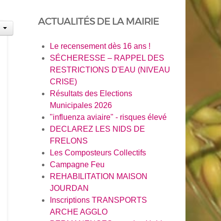
ACTUALITÉS DE LA MAIRIE
Le recensement dès 16 ans !
SÉCHERESSE – RAPPEL DES
RESTRICTIONS D'EAU (NIVEAU
CRISE)
Résultats des Elections
Municipales 2026
"influenza aviaire" - risques élevé
DECLAREZ LES NIDS DE
FRELONS
Les Composteurs Collectifs
Campagne Feu
REHABILITATION MAISON
JOURDAN
Inscriptions TRANSPORTS
ARCHE AGGLO