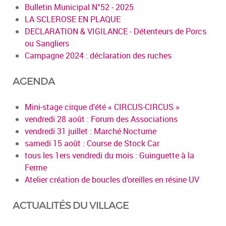
Bulletin Municipal N°52 - 2025
LA SCLEROSE EN PLAQUE
DECLARATION & VIGILANCE - Détenteurs de Porcs
ou Sangliers
Campagne 2024 : déclaration des ruches
AGENDA
Mini-stage cirque d'été « CIRCUS-CIRCUS »
vendredi 28 août : Forum des Associations
vendredi 31 juillet : Marché Nocturne
samedi 15 août : Course de Stock Car
tous les 1ers vendredi du mois : Guinguette à la
Ferme
Atelier création de boucles d’oreilles en résine UV
ACTUALITÉS DU VILLAGE