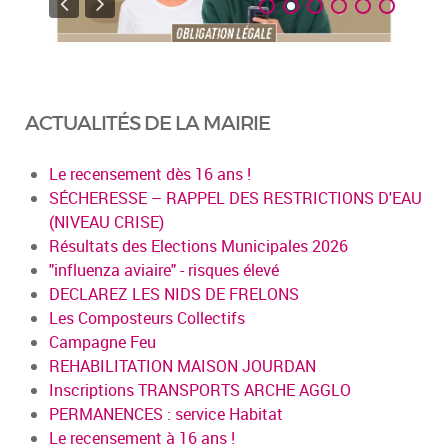
ACTUALITÉS DE LA MAIRIE
Le recensement dès 16 ans !
SÉCHERESSE – RAPPEL DES RESTRICTIONS D'EAU
(NIVEAU CRISE)
Résultats des Elections Municipales 2026
"influenza aviaire" - risques élevé
DECLAREZ LES NIDS DE FRELONS
Les Composteurs Collectifs
Campagne Feu
REHABILITATION MAISON JOURDAN
Inscriptions TRANSPORTS ARCHE AGGLO
PERMANENCES : service Habitat
Le recensement à 16 ans !