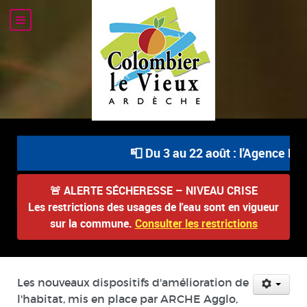
📮 Du 3 au 22 août : l'Agence Pos
🚨
ALERTE SÉCHERESSE – NIVEAU CRISE
Les restrictions des usages de l'eau sont en vigueur
sur la commune.
Consulter les restrictions
Les nouveaux dispositifs d'amélioration de
l'habitat, mis en place par ARCHE Agglo,