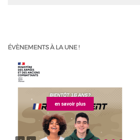
ÉVÈNEMENTS À LA UNE !
en savoir plus