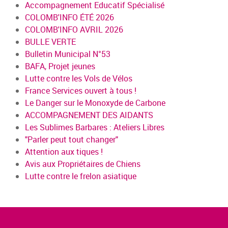
Accompagnement Educatif Spécialisé
COLOMB'INFO ÉTÉ 2026
COLOMB'INFO AVRIL 2026
BULLE VERTE
Bulletin Municipal N°53
BAFA, Projet jeunes
Lutte contre les Vols de Vélos
France Services ouvert à tous !
Le Danger sur le Monoxyde de Carbone
ACCOMPAGNEMENT DES AIDANTS
Les Sublimes Barbares : Ateliers Libres
"Parler peut tout changer"
Attention aux tiques !
Avis aux Propriétaires de Chiens
Lutte contre le frelon asiatique