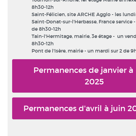
8h30-12h
Saint-Félicien, site ARCHE Agglo - les lundi
Saint-Donat-sur-l'Herbasse, France service 
de 8h30-12h
Tain-l'Hermitage, mairie, 3e étage - un vend
8h30-12h
Pont de l'Isère, mairie - un mardi sur 2 de 9
Permanences de janvier à
2025
Permanences d'avril à juin 2