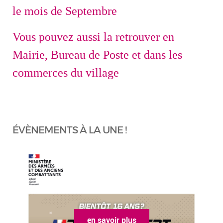
le mois de Septembre
Vous pouvez aussi la retrouver en
Mairie, Bureau de Poste et dans les
commerces du village
ÉVÈNEMENTS À LA UNE !
en savoir plus