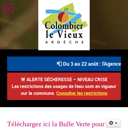
📮 Du 3 au 22 août : l'Agence Po
🚨
ALERTE SÉCHERESSE – NIVEAU CRISE
Les restrictions des usages de l'eau sont en vigueur
sur la commune.
Consulter les restrictions
Téléchargez ici la Bulle Verte pour