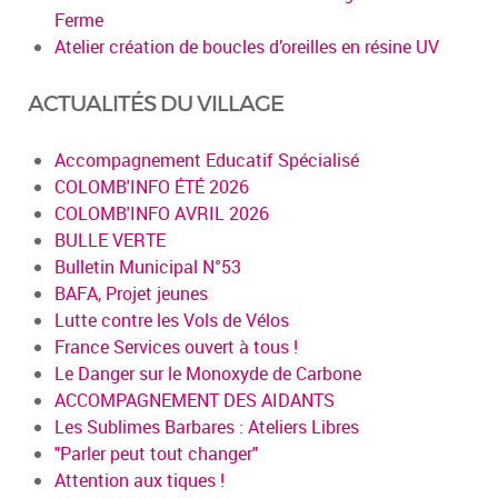
Ferme
Atelier création de boucles d’oreilles en résine UV
ACTUALITÉS DU VILLAGE
Accompagnement Educatif Spécialisé
COLOMB'INFO ÉTÉ 2026
COLOMB'INFO AVRIL 2026
BULLE VERTE
Bulletin Municipal N°53
BAFA, Projet jeunes
Lutte contre les Vols de Vélos
France Services ouvert à tous !
Le Danger sur le Monoxyde de Carbone
ACCOMPAGNEMENT DES AIDANTS
Les Sublimes Barbares : Ateliers Libres
"Parler peut tout changer"
Attention aux tiques !