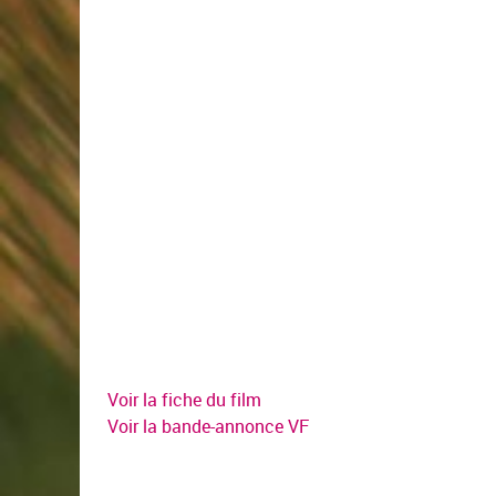
Voir la fiche du film
Voir la bande-annonce VF