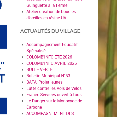
Guinguette à la Ferme
Atelier création de boucles
d’oreilles en résine UV
ACTUALITÉS DU VILLAGE
Accompagnement Educatif
Spécialisé
COLOMB'INFO ÉTÉ 2026
COLOMB'INFO AVRIL 2026
BULLE VERTE
Bulletin Municipal N°53
BAFA, Projet jeunes
Lutte contre les Vols de Vélos
France Services ouvert à tous !
Le Danger sur le Monoxyde de
Carbone
ACCOMPAGNEMENT DES