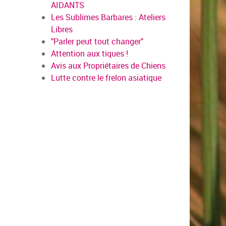
AIDANTS
Les Sublimes Barbares : Ateliers
Libres
"Parler peut tout changer"
Attention aux tiques !
Avis aux Propriétaires de Chiens
Lutte contre le frelon asiatique