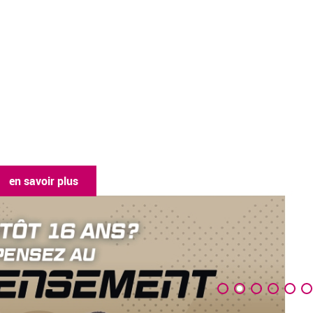
en savoir plus