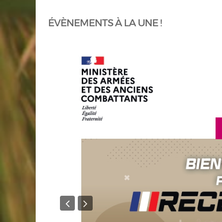
ÉVÈNEMENTS À LA UNE !