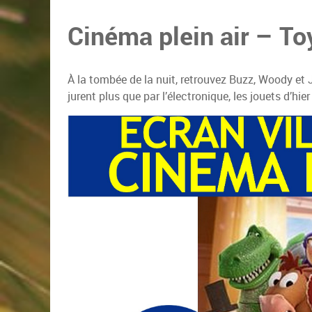
Cinéma plein air – To
À la tombée de la nuit, retrouvez Buzz, Woody et 
jurent plus que par l’électronique, les jouets d’hie