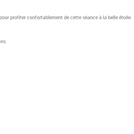
pour profiter confortablement de cette séance à la belle étoile.
ans.