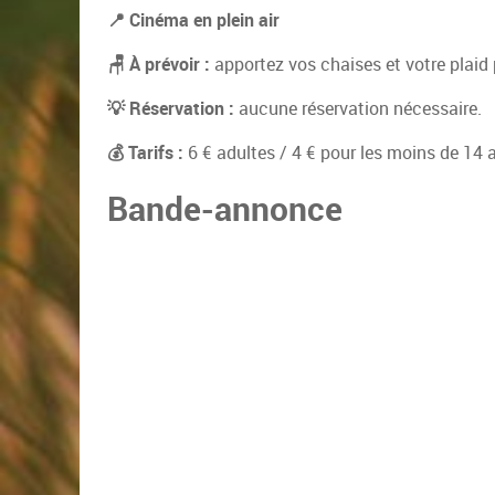
📍 Cinéma en plein air
🪑 À prévoir :
apportez vos chaises et votre plaid 
💡 Réservation :
aucune réservation nécessaire.
💰 Tarifs :
6 € adultes / 4 € pour les moins de 14 
Bande-annonce