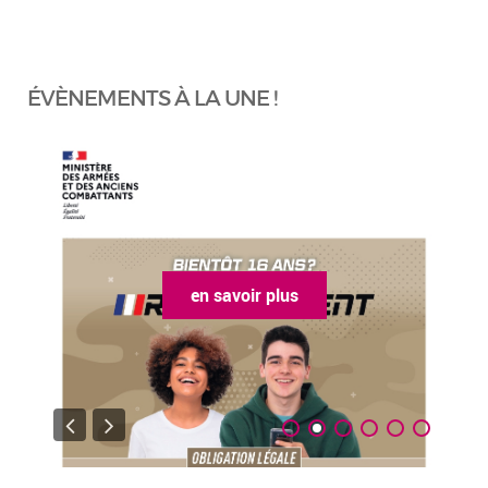
ÉVÈNEMENTS À LA UNE !
en savoir plus