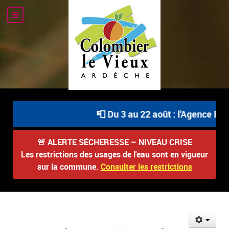
📮 Du 3 au 22 août : l'Agence Post
🚨
ALERTE SÉCHERESSE – NIVEAU CRISE
Les restrictions des usages de l'eau sont en vigueur
sur la commune.
Consulter les restrictions