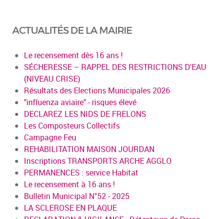
ACTUALITÉS DE LA MAIRIE
Le recensement dès 16 ans !
SÉCHERESSE – RAPPEL DES RESTRICTIONS D'EAU
(NIVEAU CRISE)
Résultats des Elections Municipales 2026
"influenza aviaire" - risques élevé
DECLAREZ LES NIDS DE FRELONS
Les Composteurs Collectifs
Campagne Feu
REHABILITATION MAISON JOURDAN
Inscriptions TRANSPORTS ARCHE AGGLO
PERMANENCES : service Habitat
Le recensement à 16 ans !
Bulletin Municipal N°52 - 2025
LA SCLEROSE EN PLAQUE