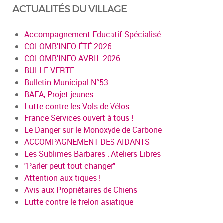
ACTUALITÉS DU VILLAGE
Accompagnement Educatif Spécialisé
COLOMB'INFO ÉTÉ 2026
COLOMB'INFO AVRIL 2026
BULLE VERTE
Bulletin Municipal N°53
BAFA, Projet jeunes
Lutte contre les Vols de Vélos
France Services ouvert à tous !
Le Danger sur le Monoxyde de Carbone
ACCOMPAGNEMENT DES AIDANTS
Les Sublimes Barbares : Ateliers Libres
"Parler peut tout changer"
Attention aux tiques !
Avis aux Propriétaires de Chiens
Lutte contre le frelon asiatique