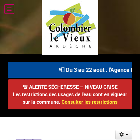
📮 Du 3 au 22 août : l'Agence Pos
🚨
ALERTE SÉCHERESSE – NIVEAU CRISE
Les restrictions des usages de l'eau sont en vigueur
sur la commune.
Consulter les restrictions