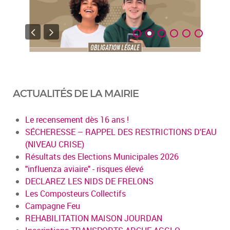
ACTUALITÉS DE LA MAIRIE
Le recensement dès 16 ans !
SÉCHERESSE – RAPPEL DES RESTRICTIONS D'EAU
(NIVEAU CRISE)
Résultats des Elections Municipales 2026
"influenza aviaire" - risques élevé
DECLAREZ LES NIDS DE FRELONS
Les Composteurs Collectifs
Campagne Feu
REHABILITATION MAISON JOURDAN