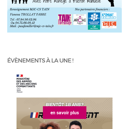
ÉVÈNEMENTS À LA UNE !
en savoir plus