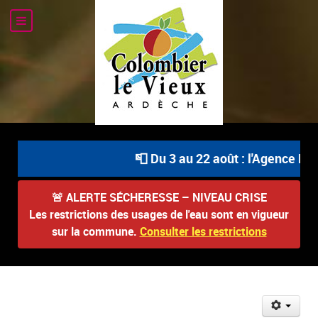
📮 Du 3 au 22 août : l'Agence Pos
🚨
ALERTE SÉCHERESSE – NIVEAU CRISE
Les restrictions des usages de l'eau sont en vigueur
sur la commune.
Consulter les restrictions