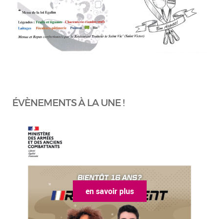
ÉVÈNEMENTS À LA UNE !
en savoir plus