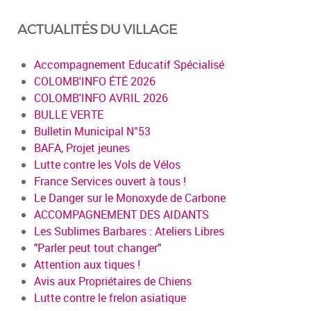
ACTUALITÉS DU VILLAGE
Accompagnement Educatif Spécialisé
COLOMB'INFO ÉTÉ 2026
COLOMB'INFO AVRIL 2026
BULLE VERTE
Bulletin Municipal N°53
BAFA, Projet jeunes
Lutte contre les Vols de Vélos
France Services ouvert à tous !
Le Danger sur le Monoxyde de Carbone
ACCOMPAGNEMENT DES AIDANTS
Les Sublimes Barbares : Ateliers Libres
"Parler peut tout changer"
Attention aux tiques !
Avis aux Propriétaires de Chiens
Lutte contre le frelon asiatique