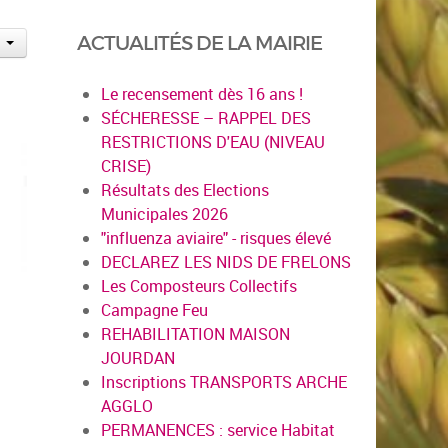
ACTUALITÉS DE LA MAIRIE
Le recensement dès 16 ans !
SÉCHERESSE – RAPPEL DES
RESTRICTIONS D'EAU (NIVEAU
CRISE)
Résultats des Elections
Municipales 2026
"influenza aviaire" - risques élevé
DECLAREZ LES NIDS DE FRELONS
Les Composteurs Collectifs
Campagne Feu
REHABILITATION MAISON
JOURDAN
Inscriptions TRANSPORTS ARCHE
AGGLO
PERMANENCES : service Habitat