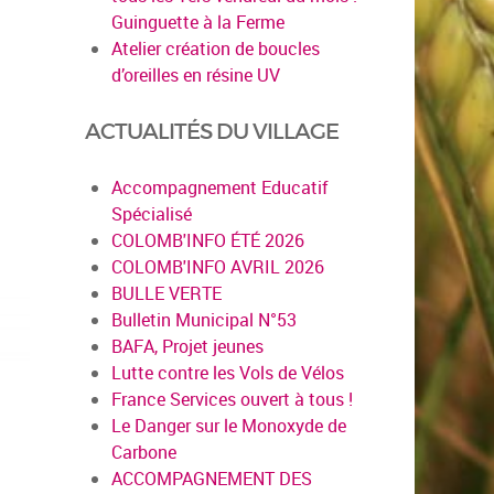
Guinguette à la Ferme
Atelier création de boucles
d’oreilles en résine UV
ACTUALITÉS DU VILLAGE
Accompagnement Educatif
Spécialisé
COLOMB'INFO ÉTÉ 2026
COLOMB'INFO AVRIL 2026
BULLE VERTE
Bulletin Municipal N°53
BAFA, Projet jeunes
Lutte contre les Vols de Vélos
France Services ouvert à tous !
Le Danger sur le Monoxyde de
Carbone
ACCOMPAGNEMENT DES