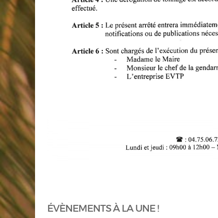
ÉVÈNEMENTS À LA UNE !