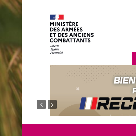
en savoir plus