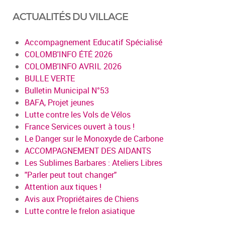
ACTUALITÉS DU VILLAGE
Accompagnement Educatif Spécialisé
COLOMB'INFO ÉTÉ 2026
COLOMB'INFO AVRIL 2026
BULLE VERTE
Bulletin Municipal N°53
BAFA, Projet jeunes
Lutte contre les Vols de Vélos
France Services ouvert à tous !
Le Danger sur le Monoxyde de Carbone
ACCOMPAGNEMENT DES AIDANTS
Les Sublimes Barbares : Ateliers Libres
"Parler peut tout changer"
Attention aux tiques !
Avis aux Propriétaires de Chiens
Lutte contre le frelon asiatique