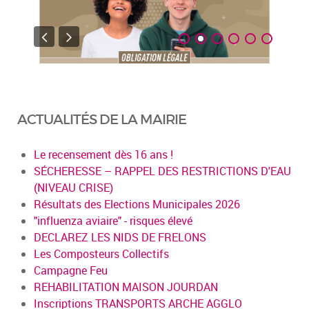
ACTUALITÉS DE LA MAIRIE
Le recensement dès 16 ans !
SÉCHERESSE – RAPPEL DES RESTRICTIONS D'EAU
(NIVEAU CRISE)
Résultats des Elections Municipales 2026
"influenza aviaire" - risques élevé
DECLAREZ LES NIDS DE FRELONS
Les Composteurs Collectifs
Campagne Feu
REHABILITATION MAISON JOURDAN
Inscriptions TRANSPORTS ARCHE AGGLO