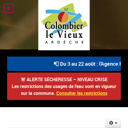
📮 Du 3 au 22 août : l'Agence Pos
🚨
ALERTE SÉCHERESSE – NIVEAU CRISE
Les restrictions des usages de l'eau sont en vigueur
sur la commune.
Consulter les restrictions