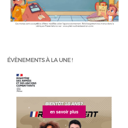
ÉVÈNEMENTS À LA UNE !
en savoir plus