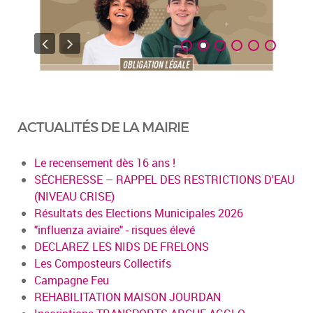
ACTUALITÉS DE LA MAIRIE
Le recensement dès 16 ans !
SÉCHERESSE – RAPPEL DES RESTRICTIONS D'EAU
(NIVEAU CRISE)
Résultats des Elections Municipales 2026
"influenza aviaire" - risques élevé
DECLAREZ LES NIDS DE FRELONS
Les Composteurs Collectifs
Campagne Feu
REHABILITATION MAISON JOURDAN