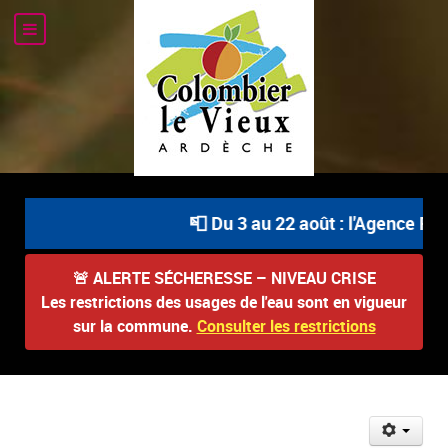
📮 Du 3 au 22 août : l'Agence Pos
🚨
ALERTE SÉCHERESSE – NIVEAU CRISE
Les restrictions des usages de l'eau sont en vigueur
sur la commune.
Consulter les restrictions