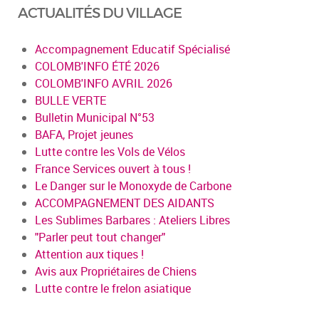
ACTUALITÉS DU VILLAGE
Accompagnement Educatif Spécialisé
COLOMB'INFO ÉTÉ 2026
COLOMB'INFO AVRIL 2026
BULLE VERTE
Bulletin Municipal N°53
BAFA, Projet jeunes
Lutte contre les Vols de Vélos
France Services ouvert à tous !
Le Danger sur le Monoxyde de Carbone
ACCOMPAGNEMENT DES AIDANTS
Les Sublimes Barbares : Ateliers Libres
"Parler peut tout changer"
Attention aux tiques !
Avis aux Propriétaires de Chiens
Lutte contre le frelon asiatique