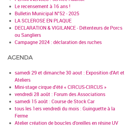
Le recensement à 16 ans !
Bulletin Municipal N°52 - 2025
LA SCLEROSE EN PLAQUE
DECLARATION & VIGILANCE - Détenteurs de Porcs
ou Sangliers
Campagne 2024 : déclaration des ruches
AGENDA
samedi 29 et dimanche 30 aout : Exposition d'Art et
Ateliers
Mini-stage cirque d'été « CIRCUS-CIRCUS »
vendredi 28 août : Forum des Associations
samedi 15 août : Course de Stock Car
tous les 1ers vendredi du mois : Guinguette à la
Ferme
Atelier création de boucles d’oreilles en résine UV