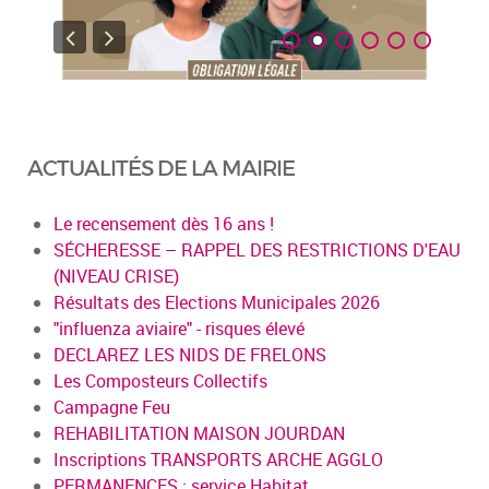
ACTUALITÉS DE LA MAIRIE
Le recensement dès 16 ans !
SÉCHERESSE – RAPPEL DES RESTRICTIONS D'EAU
(NIVEAU CRISE)
Résultats des Elections Municipales 2026
"influenza aviaire" - risques élevé
DECLAREZ LES NIDS DE FRELONS
Les Composteurs Collectifs
Campagne Feu
REHABILITATION MAISON JOURDAN
Inscriptions TRANSPORTS ARCHE AGGLO
PERMANENCES : service Habitat