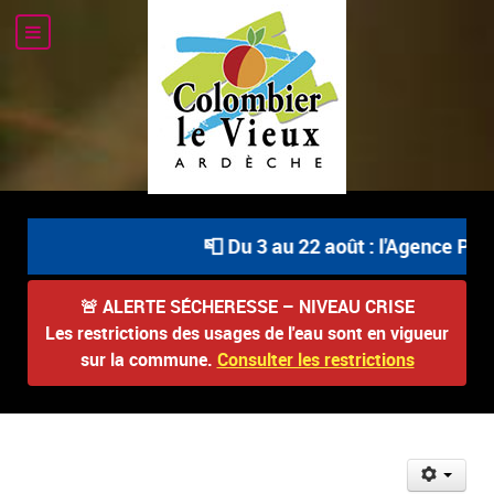
📮 Du 3 au 22 août : l'Agence Posta
🚨
ALERTE SÉCHERESSE – NIVEAU CRISE
Les restrictions des usages de l'eau sont en vigueur
sur la commune.
Consulter les restrictions