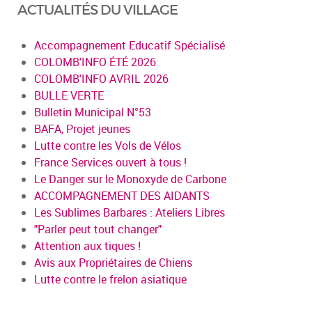
ACTUALITÉS DU VILLAGE
Accompagnement Educatif Spécialisé
COLOMB'INFO ÉTÉ 2026
COLOMB'INFO AVRIL 2026
BULLE VERTE
Bulletin Municipal N°53
BAFA, Projet jeunes
Lutte contre les Vols de Vélos
France Services ouvert à tous !
Le Danger sur le Monoxyde de Carbone
ACCOMPAGNEMENT DES AIDANTS
Les Sublimes Barbares : Ateliers Libres
"Parler peut tout changer"
Attention aux tiques !
Avis aux Propriétaires de Chiens
Lutte contre le frelon asiatique