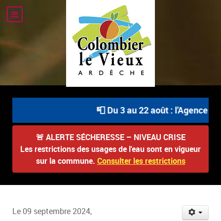
📮 Du 3 au 22 août : l'Agence Pos
🚨
ALERTE SÉCHERESSE – NIVEAU CRISE
Les restrictions des usages de l'eau sont en vigueur
sur la commune.
Consulter les restrictions
Le 09 septembre 2024,