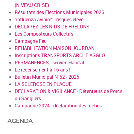
(NIVEAU CRISE)
Résultats des Elections Municipales 2026
"influenza aviaire" - risques élevé
DECLAREZ LES NIDS DE FRELONS
Les Composteurs Collectifs
Campagne Feu
REHABILITATION MAISON JOURDAN
Inscriptions TRANSPORTS ARCHE AGGLO
PERMANENCES : service Habitat
Le recensement à 16 ans !
Bulletin Municipal N°52 - 2025
LA SCLEROSE EN PLAQUE
DECLARATION & VIGILANCE - Détenteurs de Porcs
ou Sangliers
Campagne 2024 : déclaration des ruches
AGENDA