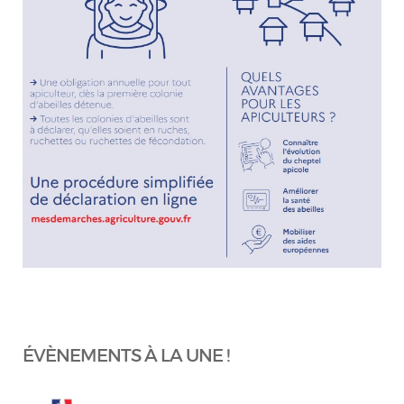
ÉVÈNEMENTS À LA UNE !