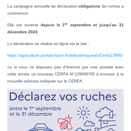
La campagne annuelle de déclaration
obligatoire
de ruches a
commencé.
er
Elle est ouverte
depuis le 1
septembre et jusqu'au 31
décembre 2024
.
La déclaration se réalise en ligne via le site :
https://agriculture-portail.6tzen.fr/default/requests/Cerfa13995/
ou si vous ne disposez pas d’internet par voie postale avec
cette année un nouveau CERFA N°139995*05 à envoyer à la
nouvelle adresse indiquée sur le CERFA.