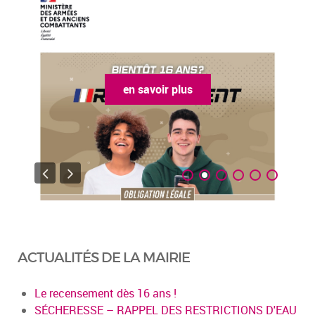
en savoir plus
ACTUALITÉS DE LA MAIRIE
Le recensement dès 16 ans !
SÉCHERESSE – RAPPEL DES RESTRICTIONS D'EAU