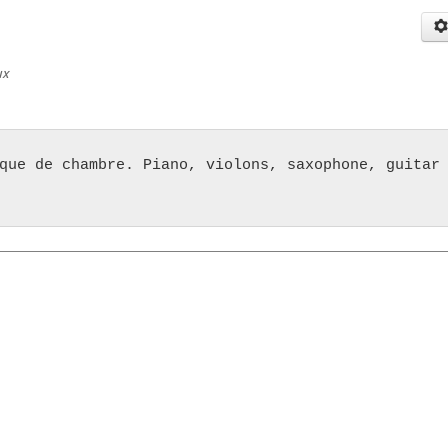
ux
que de chambre. Piano, violons, saxophone, guitar