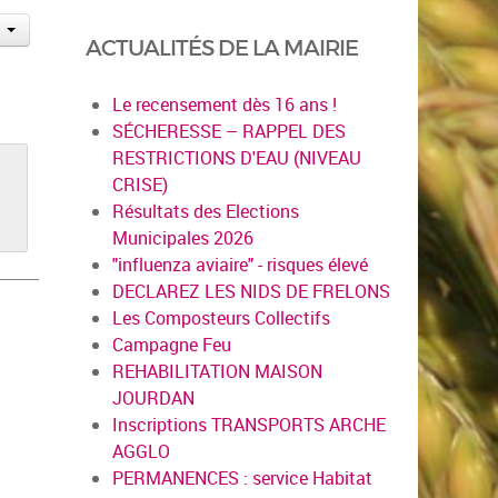
ACTUALITÉS DE LA MAIRIE
Le recensement dès 16 ans !
SÉCHERESSE – RAPPEL DES
RESTRICTIONS D'EAU (NIVEAU
CRISE)
Résultats des Elections
Municipales 2026
"influenza aviaire" - risques élevé
DECLAREZ LES NIDS DE FRELONS
Les Composteurs Collectifs
Campagne Feu
REHABILITATION MAISON
JOURDAN
Inscriptions TRANSPORTS ARCHE
AGGLO
PERMANENCES : service Habitat