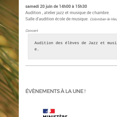
samedi 20 juin de 14h00 à 15h30
Audition , atelier jazz et musique de chambre.
Salle d'audition école de musique.
Colombier-le-Vie
Concert
Audition des élèves de Jazz et musi
e.
ÉVÈNEMENTS À LA UNE !