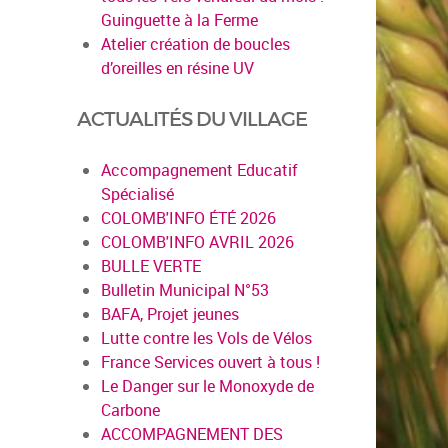
Guinguette à la Ferme
Atelier création de boucles
d’oreilles en résine UV
ACTUALITÉS DU VILLAGE
Accompagnement Educatif
Spécialisé
COLOMB'INFO ÉTÉ 2026
COLOMB'INFO AVRIL 2026
BULLE VERTE
Bulletin Municipal N°53
BAFA, Projet jeunes
Lutte contre les Vols de Vélos
France Services ouvert à tous !
Le Danger sur le Monoxyde de
Carbone
ACCOMPAGNEMENT DES