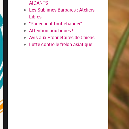
AIDANTS
Les Sublimes Barbares : Ateliers
Libres
"Parler peut tout changer"
Attention aux tiques !
Avis aux Propriétaires de Chiens
Lutte contre le frelon asiatique