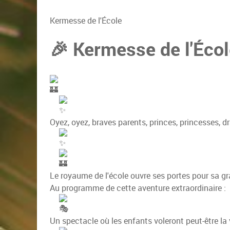
Kermesse de l'École
🎉 Kermesse de l'Écol
Oyez, oyez, braves parents, princes, princesses, d
Le royaume de l'école ouvre ses portes pour sa g
Au programme de cette aventure extraordinaire :
Un spectacle où les enfants voleront peut-être la