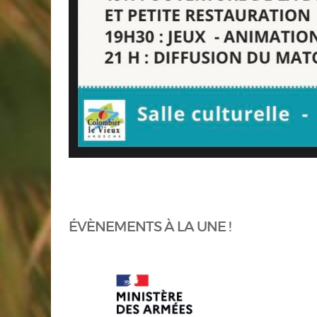
ÉVÈNEMENTS À LA UNE !