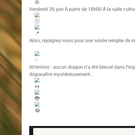
Vendredi 26 juin
À partir de 18h00
À la salle cultu
Alors, rejoignez-nous pour une soirée remplie de 
Attention : aucun dragon n'a été blessé dans l'or
disparaître mystérieusement...