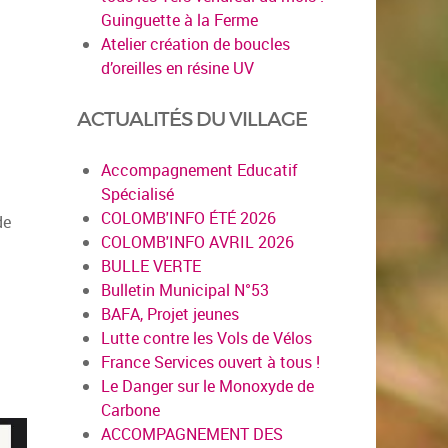
Guinguette à la Ferme
Atelier création de boucles
d’oreilles en résine UV
ACTUALITÉS DU VILLAGE
Accompagnement Educatif
Spécialisé
COLOMB'INFO ÉTÉ 2026
de
COLOMB'INFO AVRIL 2026
BULLE VERTE
Bulletin Municipal N°53
BAFA, Projet jeunes
Lutte contre les Vols de Vélos
France Services ouvert à tous !
Le Danger sur le Monoxyde de
Carbone
ACCOMPAGNEMENT DES