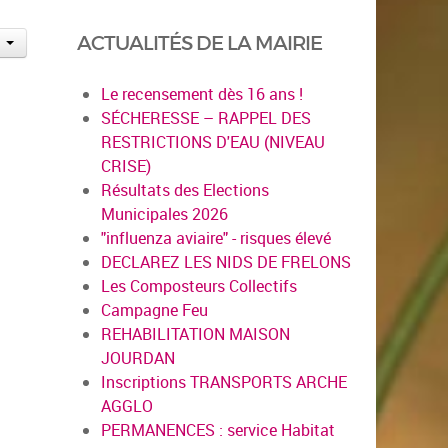
ACTUALITÉS DE LA MAIRIE
Le recensement dès 16 ans !
SÉCHERESSE – RAPPEL DES
RESTRICTIONS D'EAU (NIVEAU
CRISE)
Résultats des Elections
Municipales 2026
"influenza aviaire" - risques élevé
DECLAREZ LES NIDS DE FRELONS
Les Composteurs Collectifs
Campagne Feu
REHABILITATION MAISON
JOURDAN
Inscriptions TRANSPORTS ARCHE
AGGLO
PERMANENCES : service Habitat