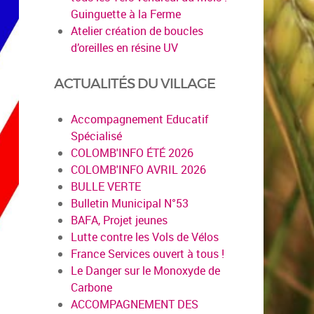
Guinguette à la Ferme
Atelier création de boucles
d’oreilles en résine UV
ACTUALITÉS DU VILLAGE
Accompagnement Educatif
Spécialisé
COLOMB'INFO ÉTÉ 2026
COLOMB'INFO AVRIL 2026
BULLE VERTE
Bulletin Municipal N°53
BAFA, Projet jeunes
Lutte contre les Vols de Vélos
France Services ouvert à tous !
Le Danger sur le Monoxyde de
Carbone
ACCOMPAGNEMENT DES