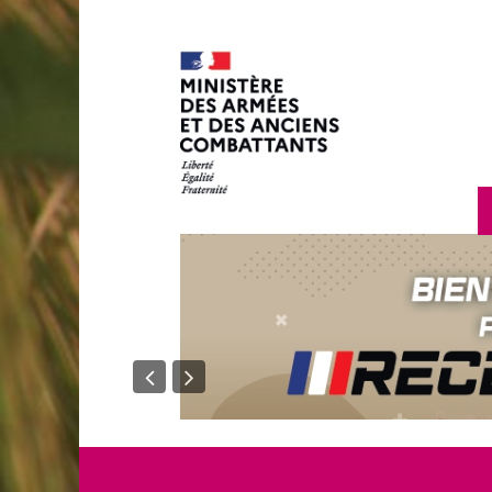
en savoir plus