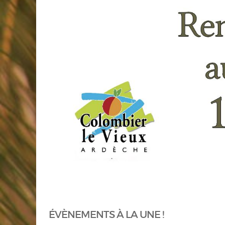
ÉVÈNEMENTS À LA UNE !