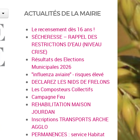
ACTUALITÉS DE LA MAIRIE
Le recensement dès 16 ans !
SÉCHERESSE – RAPPEL DES
RESTRICTIONS D'EAU (NIVEAU
CRISE)
Résultats des Elections
Municipales 2026
"influenza aviaire" - risques élevé
DECLAREZ LES NIDS DE FRELONS
Les Composteurs Collectifs
Campagne Feu
REHABILITATION MAISON
JOURDAN
Inscriptions TRANSPORTS ARCHE
AGGLO
PERMANENCES : service Habitat