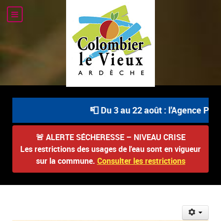
📮 Du 3 au 22 août : l'Agence Postal
🚨
ALERTE SÉCHERESSE – NIVEAU CRISE
Les restrictions des usages de l'eau sont en vigueur
sur la commune.
Consulter les restrictions