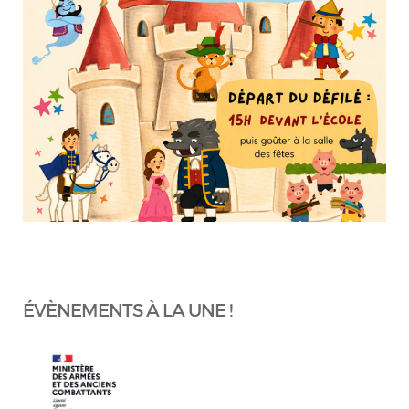
ÉVÈNEMENTS À LA UNE !