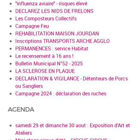
"influenza aviaire" - risques élevé
DECLAREZ LES NIDS DE FRELONS
Les Composteurs Collectifs
Campagne Feu
REHABILITATION MAISON JOURDAN
Inscriptions TRANSPORTS ARCHE AGGLO
PERMANENCES : service Habitat
Le recensement à 16 ans !
Bulletin Municipal N°52 - 2025
LA SCLEROSE EN PLAQUE
DECLARATION & VIGILANCE - Détenteurs de Porcs
ou Sangliers
Campagne 2024 : déclaration des ruches
AGENDA
samedi 29 et dimanche 30 aout : Exposition d'Art et
Ateliers