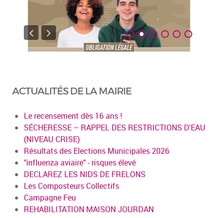
ACTUALITÉS DE LA MAIRIE
Le recensement dès 16 ans !
SÉCHERESSE – RAPPEL DES RESTRICTIONS D'EAU
(NIVEAU CRISE)
Résultats des Elections Municipales 2026
"influenza aviaire" - risques élevé
DECLAREZ LES NIDS DE FRELONS
Les Composteurs Collectifs
Campagne Feu
REHABILITATION MAISON JOURDAN