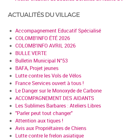
ACTUALITÉS DU VILLAGE
Accompagnement Educatif Spécialisé
COLOMB'INFO ÉTÉ 2026
COLOMB'INFO AVRIL 2026
BULLE VERTE
Bulletin Municipal N°53
BAFA, Projet jeunes
Lutte contre les Vols de Vélos
France Services ouvert à tous !
Le Danger sur le Monoxyde de Carbone
ACCOMPAGNEMENT DES AIDANTS
Les Sublimes Barbares : Ateliers Libres
"Parler peut tout changer"
Attention aux tiques !
Avis aux Propriétaires de Chiens
Lutte contre le frelon asiatique