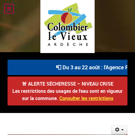
📮 Du 3 au 22 août : l'Agence Post
🚨
ALERTE SÉCHERESSE – NIVEAU CRISE
Les restrictions des usages de l'eau sont en vigueur
sur la commune.
Consulter les restrictions