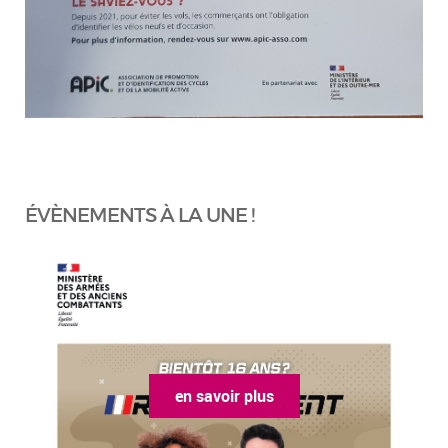
ÉVÈNEMENTS À LA UNE !
en savoir plus