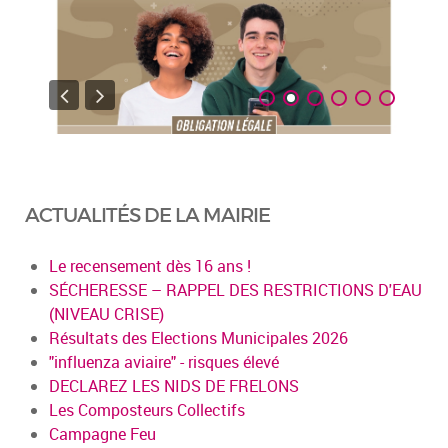
ACTUALITÉS DE LA MAIRIE
Le recensement dès 16 ans !
SÉCHERESSE – RAPPEL DES RESTRICTIONS D'EAU
(NIVEAU CRISE)
Résultats des Elections Municipales 2026
"influenza aviaire" - risques élevé
DECLAREZ LES NIDS DE FRELONS
Les Composteurs Collectifs
Campagne Feu