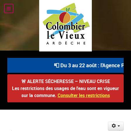
📮 Du 3 au 22 août : l'Agence Post
🚨
ALERTE SÉCHERESSE – NIVEAU CRISE
Les restrictions des usages de l'eau sont en vigueur
sur la commune.
Consulter les restrictions