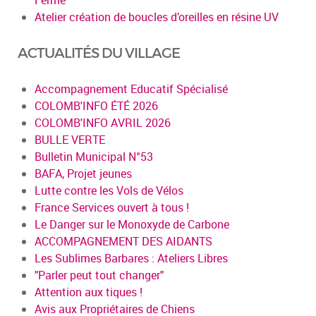
Atelier création de boucles d’oreilles en résine UV
ACTUALITÉS DU VILLAGE
Accompagnement Educatif Spécialisé
COLOMB'INFO ÉTÉ 2026
COLOMB'INFO AVRIL 2026
BULLE VERTE
Bulletin Municipal N°53
BAFA, Projet jeunes
Lutte contre les Vols de Vélos
France Services ouvert à tous !
Le Danger sur le Monoxyde de Carbone
ACCOMPAGNEMENT DES AIDANTS
Les Sublimes Barbares : Ateliers Libres
"Parler peut tout changer"
Attention aux tiques !
Avis aux Propriétaires de Chiens