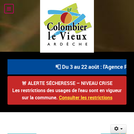
📮 Du 3 au 22 août : l'Agence Post
🚨
ALERTE SÉCHERESSE – NIVEAU CRISE
Les restrictions des usages de l'eau sont en vigueur
sur la commune.
Consulter les restrictions