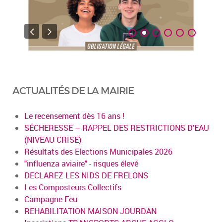
ACTUALITÉS DE LA MAIRIE
Le recensement dès 16 ans !
SÉCHERESSE – RAPPEL DES RESTRICTIONS D'EAU
(NIVEAU CRISE)
Résultats des Elections Municipales 2026
"influenza aviaire" - risques élevé
DECLAREZ LES NIDS DE FRELONS
Les Composteurs Collectifs
Campagne Feu
REHABILITATION MAISON JOURDAN