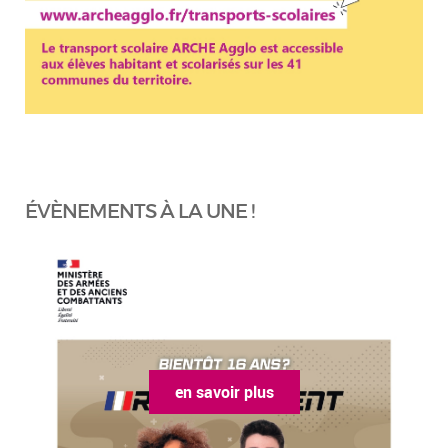
ÉVÈNEMENTS À LA UNE !
en savoir plus