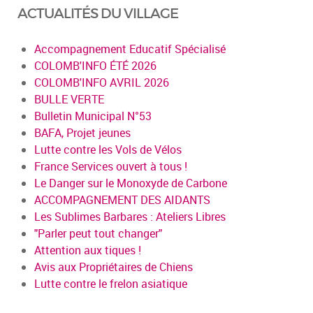
ACTUALITÉS DU VILLAGE
Accompagnement Educatif Spécialisé
COLOMB'INFO ÉTÉ 2026
COLOMB'INFO AVRIL 2026
BULLE VERTE
Bulletin Municipal N°53
BAFA, Projet jeunes
Lutte contre les Vols de Vélos
France Services ouvert à tous !
Le Danger sur le Monoxyde de Carbone
ACCOMPAGNEMENT DES AIDANTS
Les Sublimes Barbares : Ateliers Libres
"Parler peut tout changer"
Attention aux tiques !
Avis aux Propriétaires de Chiens
Lutte contre le frelon asiatique