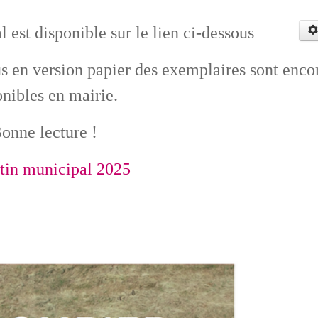
 est disponible sur le lien ci-dessous
us en version papier des exemplaires sont enco
onibles en mairie.
onne lecture !
tin municipal 2025