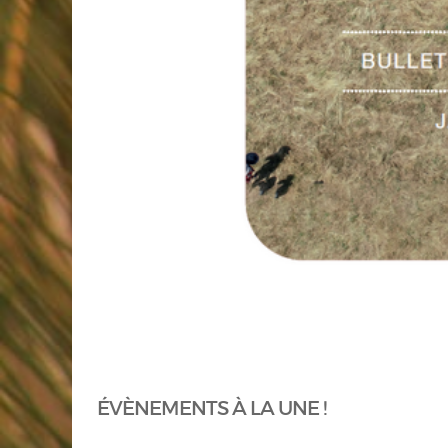
ÉVÈNEMENTS À LA UNE !