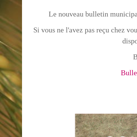
Le nouveau bulletin municipal
Si vous ne l'avez pas reçu chez vo
disp
B
Bulle