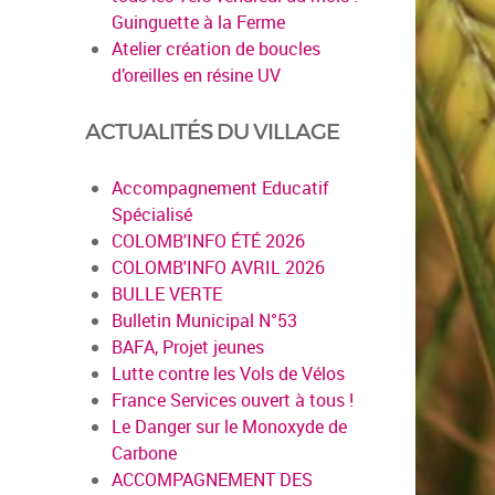
Guinguette à la Ferme
Atelier création de boucles
d’oreilles en résine UV
ACTUALITÉS DU VILLAGE
Accompagnement Educatif
Spécialisé
COLOMB'INFO ÉTÉ 2026
COLOMB'INFO AVRIL 2026
BULLE VERTE
Bulletin Municipal N°53
BAFA, Projet jeunes
Lutte contre les Vols de Vélos
France Services ouvert à tous !
Le Danger sur le Monoxyde de
Carbone
ACCOMPAGNEMENT DES