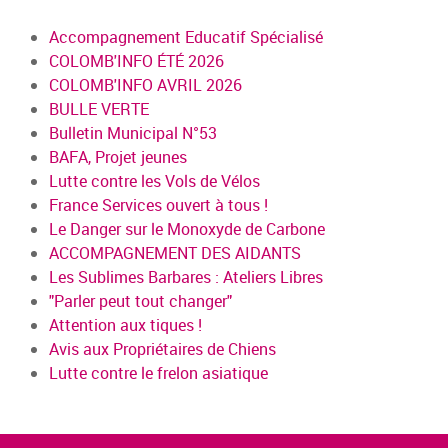
Accompagnement Educatif Spécialisé
COLOMB'INFO ÉTÉ 2026
COLOMB'INFO AVRIL 2026
BULLE VERTE
Bulletin Municipal N°53
BAFA, Projet jeunes
Lutte contre les Vols de Vélos
France Services ouvert à tous !
Le Danger sur le Monoxyde de Carbone
ACCOMPAGNEMENT DES AIDANTS
Les Sublimes Barbares : Ateliers Libres
"Parler peut tout changer"
Attention aux tiques !
Avis aux Propriétaires de Chiens
Lutte contre le frelon asiatique