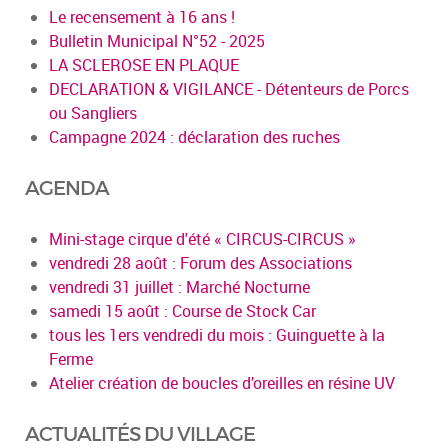
Le recensement à 16 ans !
Bulletin Municipal N°52 - 2025
LA SCLEROSE EN PLAQUE
DECLARATION & VIGILANCE - Détenteurs de Porcs
ou Sangliers
Campagne 2024 : déclaration des ruches
AGENDA
Mini-stage cirque d'été « CIRCUS-CIRCUS »
vendredi 28 août : Forum des Associations
vendredi 31 juillet : Marché Nocturne
samedi 15 août : Course de Stock Car
tous les 1ers vendredi du mois : Guinguette à la
Ferme
Atelier création de boucles d’oreilles en résine UV
ACTUALITÉS DU VILLAGE