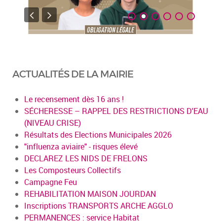
ACTUALITÉS DE LA MAIRIE
Le recensement dès 16 ans !
SÉCHERESSE – RAPPEL DES RESTRICTIONS D'EAU
(NIVEAU CRISE)
Résultats des Elections Municipales 2026
"influenza aviaire" - risques élevé
DECLAREZ LES NIDS DE FRELONS
Les Composteurs Collectifs
Campagne Feu
REHABILITATION MAISON JOURDAN
Inscriptions TRANSPORTS ARCHE AGGLO
PERMANENCES : service Habitat