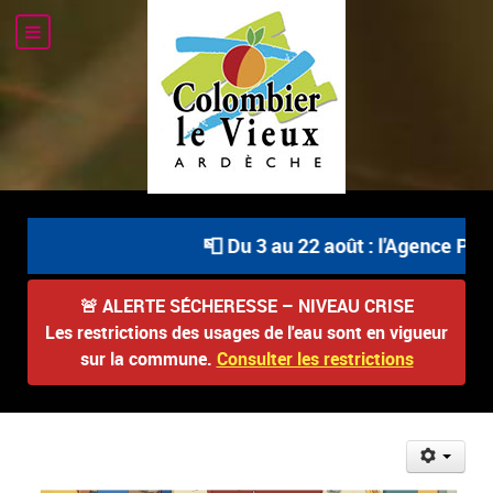
📮 Du 3 au 22 août : l'Agence Post
🚨
ALERTE SÉCHERESSE – NIVEAU CRISE
Les restrictions des usages de l'eau sont en vigueur
sur la commune.
Consulter les restrictions