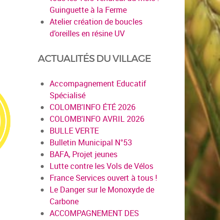
Guinguette à la Ferme
Atelier création de boucles
d’oreilles en résine UV
ACTUALITÉS DU VILLAGE
Accompagnement Educatif
Spécialisé
COLOMB'INFO ÉTÉ 2026
COLOMB'INFO AVRIL 2026
BULLE VERTE
Bulletin Municipal N°53
BAFA, Projet jeunes
Lutte contre les Vols de Vélos
France Services ouvert à tous !
Le Danger sur le Monoxyde de
Carbone
ACCOMPAGNEMENT DES