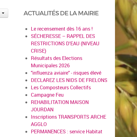
ACTUALITÉS DE LA MAIRIE
Le recensement dès 16 ans !
SÉCHERESSE – RAPPEL DES
RESTRICTIONS D'EAU (NIVEAU
CRISE)
Résultats des Elections
Municipales 2026
"influenza aviaire" - risques élevé
DECLAREZ LES NIDS DE FRELONS
Les Composteurs Collectifs
Campagne Feu
REHABILITATION MAISON
JOURDAN
Inscriptions TRANSPORTS ARCHE
AGGLO
PERMANENCES : service Habitat