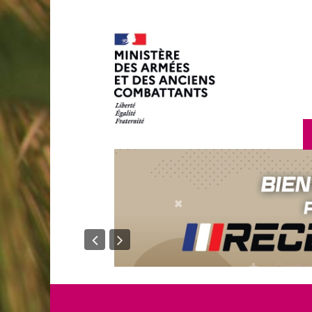
en savoir plus