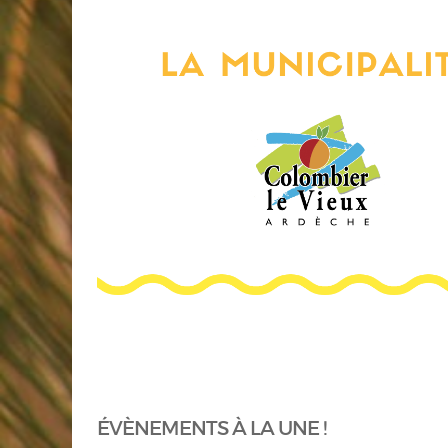
ÉVÈNEMENTS À LA UNE !