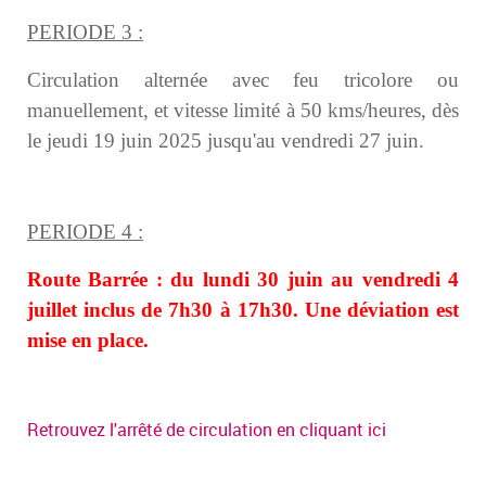
PERIODE 3 :
Circulation alternée avec feu tricolore ou
manuellement, et vitesse limité à 50 kms/heures,
dès
le jeudi 19 juin 2025 jusqu'au vendredi 27 juin.
PERIODE 4 :
Route Barrée : du lundi 30 juin au vendredi 4
juillet inclus de 7h30 à 17h30.
Une déviation est
mise en place.
Retrouvez l'arrêté de circulation en cliquant ici