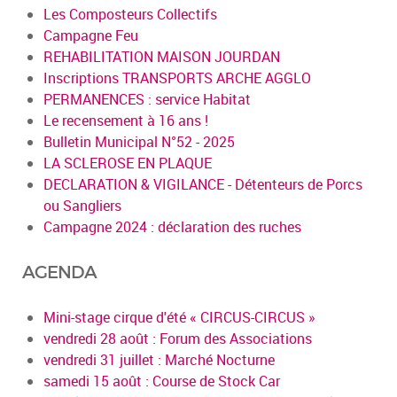
Les Composteurs Collectifs
Campagne Feu
REHABILITATION MAISON JOURDAN
Inscriptions TRANSPORTS ARCHE AGGLO
PERMANENCES : service Habitat
Le recensement à 16 ans !
Bulletin Municipal N°52 - 2025
LA SCLEROSE EN PLAQUE
DECLARATION & VIGILANCE - Détenteurs de Porcs
ou Sangliers
Campagne 2024 : déclaration des ruches
AGENDA
Mini-stage cirque d'été « CIRCUS-CIRCUS »
vendredi 28 août : Forum des Associations
vendredi 31 juillet : Marché Nocturne
samedi 15 août : Course de Stock Car