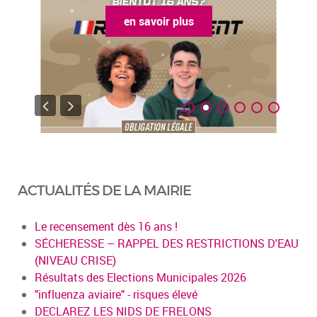
en savoir plus
ACTUALITÉS DE LA MAIRIE
Le recensement dès 16 ans !
SÉCHERESSE – RAPPEL DES RESTRICTIONS D'EAU
(NIVEAU CRISE)
Résultats des Elections Municipales 2026
"influenza aviaire" - risques élevé
DECLAREZ LES NIDS DE FRELONS