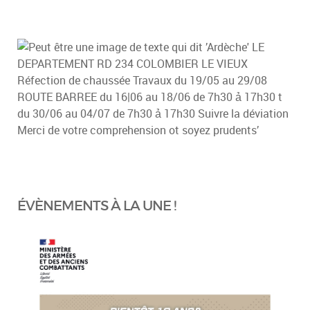
ÉVÈNEMENTS À LA UNE !