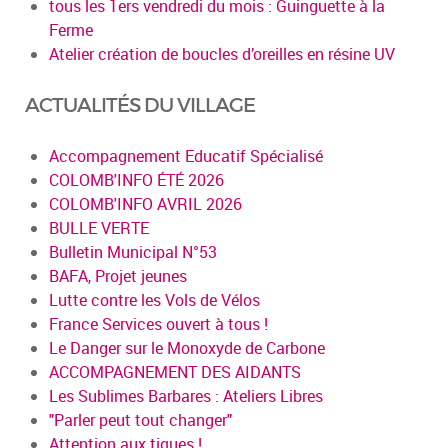
tous les 1ers vendredi du mois : Guinguette à la
Ferme
Atelier création de boucles d’oreilles en résine UV
ACTUALITÉS DU VILLAGE
Accompagnement Educatif Spécialisé
COLOMB'INFO ÉTÉ 2026
COLOMB'INFO AVRIL 2026
BULLE VERTE
Bulletin Municipal N°53
BAFA, Projet jeunes
Lutte contre les Vols de Vélos
France Services ouvert à tous !
Le Danger sur le Monoxyde de Carbone
ACCOMPAGNEMENT DES AIDANTS
Les Sublimes Barbares : Ateliers Libres
"Parler peut tout changer"
Attention aux tiques !