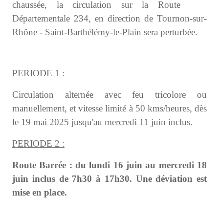
chaussée, la circulation sur la Route
Départementale 234, en direction de Tournon-sur-
Rhône - Saint-Barthélémy-le-Plain sera perturbée.
PERIODE 1 :
Circulation alternée avec feu tricolore ou
manuellement, et vitesse limité à 50 kms/heures, dès
le 19 mai 2025 jusqu'au mercredi 11 juin inclus.
PERIODE 2 :
Route Barrée : du lundi 16 juin au mercredi 18
juin inclus de 7h30 à 17h30. Une déviation est
mise en place.