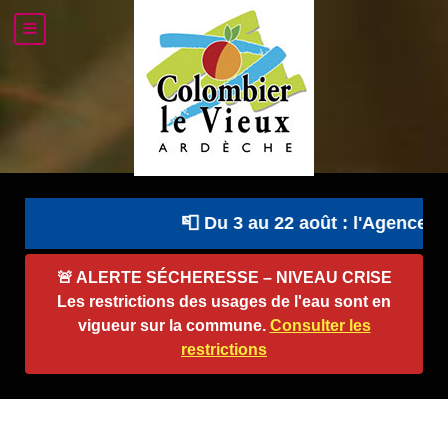
📮 Du 3 au 22 août : l'Agence Po
🚨
ALERTE SÉCHERESSE – NIVEAU CRISE
Les restrictions des usages de l'eau sont en
vigueur sur la commune.
Consulter les
restrictions