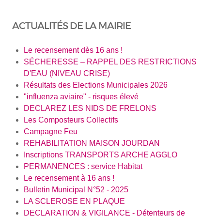
ACTUALITÉS DE LA MAIRIE
Le recensement dès 16 ans !
SÉCHERESSE – RAPPEL DES RESTRICTIONS
D'EAU (NIVEAU CRISE)
Résultats des Elections Municipales 2026
"influenza aviaire" - risques élevé
DECLAREZ LES NIDS DE FRELONS
Les Composteurs Collectifs
Campagne Feu
REHABILITATION MAISON JOURDAN
Inscriptions TRANSPORTS ARCHE AGGLO
PERMANENCES : service Habitat
Le recensement à 16 ans !
Bulletin Municipal N°52 - 2025
LA SCLEROSE EN PLAQUE
DECLARATION & VIGILANCE - Détenteurs de