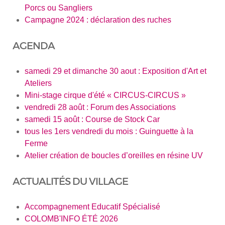
Porcs ou Sangliers
Campagne 2024 : déclaration des ruches
AGENDA
samedi 29 et dimanche 30 aout : Exposition d'Art et
Ateliers
Mini-stage cirque d'été « CIRCUS-CIRCUS »
vendredi 28 août : Forum des Associations
samedi 15 août : Course de Stock Car
tous les 1ers vendredi du mois : Guinguette à la
Ferme
Atelier création de boucles d’oreilles en résine UV
ACTUALITÉS DU VILLAGE
Accompagnement Educatif Spécialisé
COLOMB'INFO ÉTÉ 2026