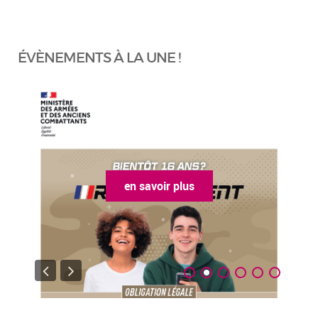
ÉVÈNEMENTS À LA UNE !
en savoir plus