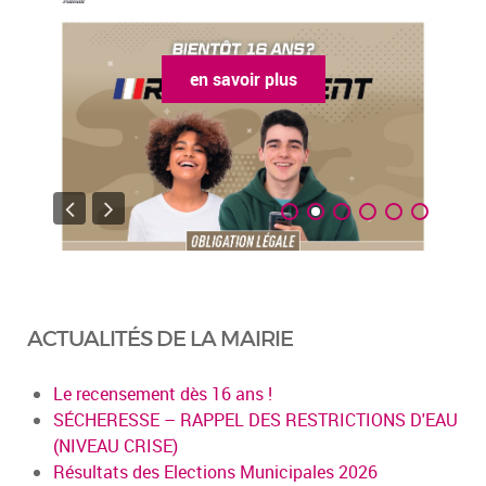
en savoir plus
ACTUALITÉS DE LA MAIRIE
Le recensement dès 16 ans !
SÉCHERESSE – RAPPEL DES RESTRICTIONS D'EAU
(NIVEAU CRISE)
Résultats des Elections Municipales 2026