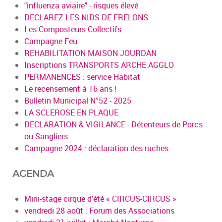
"influenza aviaire" - risques élevé
DECLAREZ LES NIDS DE FRELONS
Les Composteurs Collectifs
Campagne Feu
REHABILITATION MAISON JOURDAN
Inscriptions TRANSPORTS ARCHE AGGLO
PERMANENCES : service Habitat
Le recensement à 16 ans !
Bulletin Municipal N°52 - 2025
LA SCLEROSE EN PLAQUE
DECLARATION & VIGILANCE - Détenteurs de Porcs
ou Sangliers
Campagne 2024 : déclaration des ruches
AGENDA
Mini-stage cirque d'été « CIRCUS-CIRCUS »
vendredi 28 août : Forum des Associations