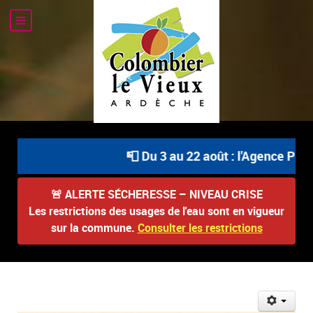
📮 Du 3 au 22 août : l'Agence Posta
🚨
ALERTE SÉCHERESSE – NIVEAU CRISE
Les restrictions des usages de l'eau sont en vigueur
sur la commune.
Consulter les restrictions