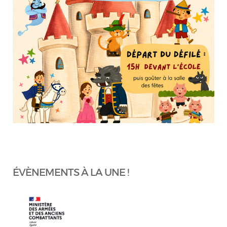
ÉVÈNEMENTS À LA UNE !