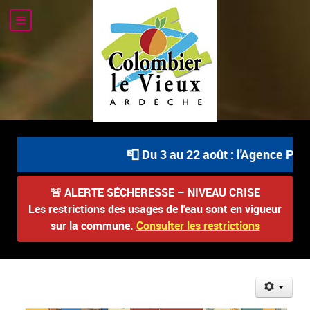
📮 Du 3 au 22 août : l'Agence Post
🚨
ALERTE SÉCHERESSE – NIVEAU CRISE
Les restrictions des usages de l'eau sont en vigueur
sur la commune.
Consulter les restrictions