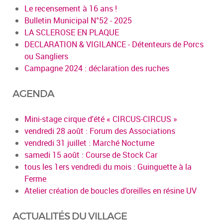
Le recensement à 16 ans !
Bulletin Municipal N°52 - 2025
LA SCLEROSE EN PLAQUE
DECLARATION & VIGILANCE - Détenteurs de Porcs
ou Sangliers
Campagne 2024 : déclaration des ruches
AGENDA
Mini-stage cirque d'été « CIRCUS-CIRCUS »
vendredi 28 août : Forum des Associations
vendredi 31 juillet : Marché Nocturne
samedi 15 août : Course de Stock Car
tous les 1ers vendredi du mois : Guinguette à la
Ferme
Atelier création de boucles d’oreilles en résine UV
ACTUALITÉS DU VILLAGE