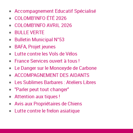
Accompagnement Educatif Spécialisé
COLOMB'INFO ÉTÉ 2026
COLOMB'INFO AVRIL 2026
BULLE VERTE
Bulletin Municipal N°53
BAFA, Projet jeunes
Lutte contre les Vols de Vélos
France Services ouvert à tous !
Le Danger sur le Monoxyde de Carbone
ACCOMPAGNEMENT DES AIDANTS
Les Sublimes Barbares : Ateliers Libres
"Parler peut tout changer"
Attention aux tiques !
Avis aux Propriétaires de Chiens
Lutte contre le frelon asiatique