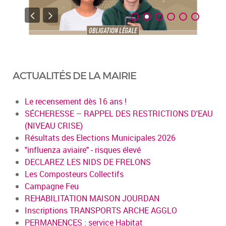
ACTUALITÉS DE LA MAIRIE
Le recensement dès 16 ans !
SÉCHERESSE – RAPPEL DES RESTRICTIONS D'EAU
(NIVEAU CRISE)
Résultats des Elections Municipales 2026
"influenza aviaire" - risques élevé
DECLAREZ LES NIDS DE FRELONS
Les Composteurs Collectifs
Campagne Feu
REHABILITATION MAISON JOURDAN
Inscriptions TRANSPORTS ARCHE AGGLO
PERMANENCES : service Habitat