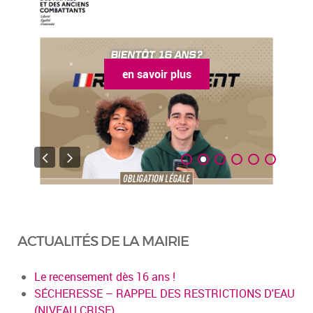
en savoir plus
ACTUALITÉS DE LA MAIRIE
Le recensement dès 16 ans !
SÉCHERESSE – RAPPEL DES RESTRICTIONS D'EAU
(NIVEAU CRISE)