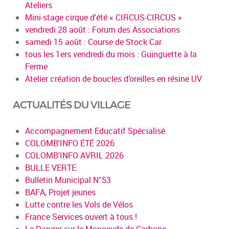
Ateliers
Mini-stage cirque d'été « CIRCUS-CIRCUS »
vendredi 28 août : Forum des Associations
samedi 15 août : Course de Stock Car
tous les 1ers vendredi du mois : Guinguette à la
Ferme
Atelier création de boucles d’oreilles en résine UV
ACTUALITÉS DU VILLAGE
Accompagnement Educatif Spécialisé
COLOMB'INFO ÉTÉ 2026
COLOMB'INFO AVRIL 2026
BULLE VERTE
Bulletin Municipal N°53
BAFA, Projet jeunes
Lutte contre les Vols de Vélos
France Services ouvert à tous !