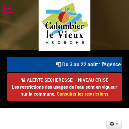
📮 Du 3 au 22 août : l'Agence Pos
🚨
ALERTE SÉCHERESSE – NIVEAU CRISE
Les restrictions des usages de l'eau sont en vigueur
sur la commune.
Consulter les restrictions