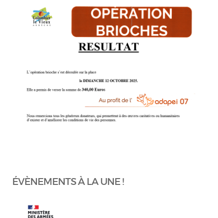
ÉVÈNEMENTS À LA UNE !