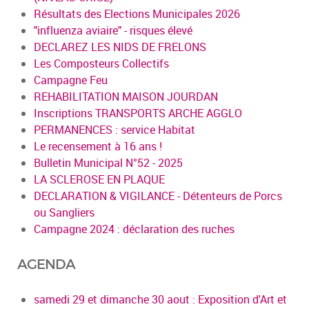
Résultats des Elections Municipales 2026
"influenza aviaire" - risques élevé
DECLAREZ LES NIDS DE FRELONS
Les Composteurs Collectifs
Campagne Feu
REHABILITATION MAISON JOURDAN
Inscriptions TRANSPORTS ARCHE AGGLO
PERMANENCES : service Habitat
Le recensement à 16 ans !
Bulletin Municipal N°52 - 2025
LA SCLEROSE EN PLAQUE
DECLARATION & VIGILANCE - Détenteurs de Porcs
ou Sangliers
Campagne 2024 : déclaration des ruches
AGENDA
samedi 29 et dimanche 30 aout : Exposition d'Art et