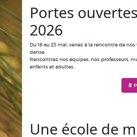
Portes ouvertes
2026
Du 18 au 23 mai, venez à la rencontre de nos
danse.
Rencontrez nos équipes, nos professeurs, ma
enfants et adultes.
📄 
Une école de m