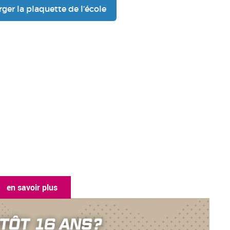
rger la plaquette de l’école
 savoir plus