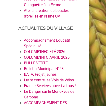
Guinguette à la Ferme
Atelier création de boucles
d’oreilles en résine UV
ACTUALITÉS DU VILLAGE
Accompagnement Educatif
Spécialisé
COLOMB'INFO ÉTÉ 2026
COLOMB'INFO AVRIL 2026
BULLE VERTE
Bulletin Municipal N°53
BAFA, Projet jeunes
Lutte contre les Vols de Vélos
France Services ouvert à tous !
en savoir pl
Le Danger sur le Monoxyde de
Carbone
ACCOMPAGNEMENT DES