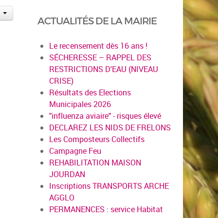
ACTUALITÉS DE LA MAIRIE
Le recensement dès 16 ans !
SÉCHERESSE – RAPPEL DES
RESTRICTIONS D'EAU (NIVEAU
CRISE)
Résultats des Elections
Municipales 2026
"influenza aviaire" - risques élevé
DECLAREZ LES NIDS DE FRELONS
Les Composteurs Collectifs
Campagne Feu
REHABILITATION MAISON
JOURDAN
Inscriptions TRANSPORTS ARCHE
AGGLO
PERMANENCES : service Habitat