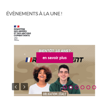
ÉVÈNEMENTS À LA UNE !
en savoir plus