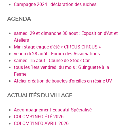
Campagne 2024 : déclaration des ruches
AGENDA
samedi 29 et dimanche 30 aout : Exposition d'Art et
Ateliers
Mini-stage cirque d'été « CIRCUS-CIRCUS »
vendredi 28 août : Forum des Associations
samedi 15 août : Course de Stock Car
tous les 1ers vendredi du mois : Guinguette à la
Ferme
Atelier création de boucles d’oreilles en résine UV
ACTUALITÉS DU VILLAGE
Accompagnement Educatif Spécialisé
COLOMB'INFO ÉTÉ 2026
COLOMB'INFO AVRIL 2026