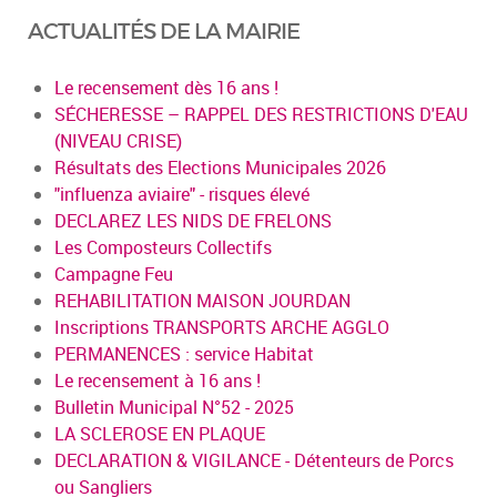
ACTUALITÉS DE LA MAIRIE
Le recensement dès 16 ans !
SÉCHERESSE – RAPPEL DES RESTRICTIONS D'EAU
(NIVEAU CRISE)
Résultats des Elections Municipales 2026
"influenza aviaire" - risques élevé
DECLAREZ LES NIDS DE FRELONS
Les Composteurs Collectifs
Campagne Feu
REHABILITATION MAISON JOURDAN
Inscriptions TRANSPORTS ARCHE AGGLO
PERMANENCES : service Habitat
Le recensement à 16 ans !
Bulletin Municipal N°52 - 2025
LA SCLEROSE EN PLAQUE
DECLARATION & VIGILANCE - Détenteurs de Porcs
ou Sangliers