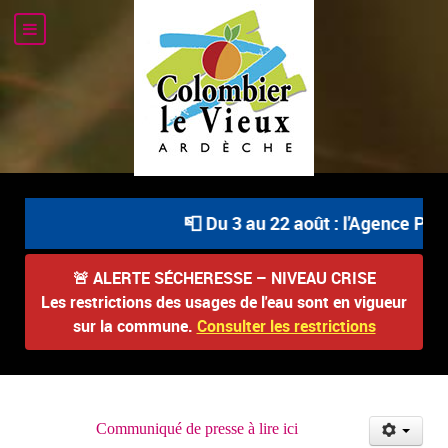
📮 Du 3 au 22 août : l'Agence Post
🚨
ALERTE SÉCHERESSE – NIVEAU CRISE
Les restrictions des usages de l'eau sont en vigueur
sur la commune.
Consulter les restrictions
Communiqué de presse à lire ici