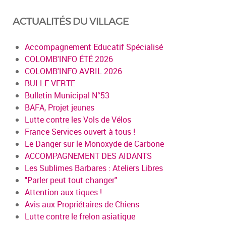
ACTUALITÉS DU VILLAGE
Accompagnement Educatif Spécialisé
COLOMB'INFO ÉTÉ 2026
COLOMB'INFO AVRIL 2026
BULLE VERTE
Bulletin Municipal N°53
BAFA, Projet jeunes
Lutte contre les Vols de Vélos
France Services ouvert à tous !
Le Danger sur le Monoxyde de Carbone
ACCOMPAGNEMENT DES AIDANTS
Les Sublimes Barbares : Ateliers Libres
"Parler peut tout changer"
Attention aux tiques !
Avis aux Propriétaires de Chiens
Lutte contre le frelon asiatique