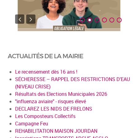
ACTUALITÉS DE LA MAIRIE
Le recensement dès 16 ans !
SÉCHERESSE – RAPPEL DES RESTRICTIONS D'EAU
(NIVEAU CRISE)
Résultats des Elections Municipales 2026
"influenza aviaire" - risques élevé
DECLAREZ LES NIDS DE FRELONS
Les Composteurs Collectifs
Campagne Feu
REHABILITATION MAISON JOURDAN