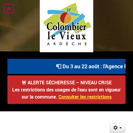
📮 Du 3 au 22 août : l'Agence Pos
🚨
ALERTE SÉCHERESSE – NIVEAU CRISE
Les restrictions des usages de l'eau sont en vigueur
sur la commune.
Consulter les restrictions