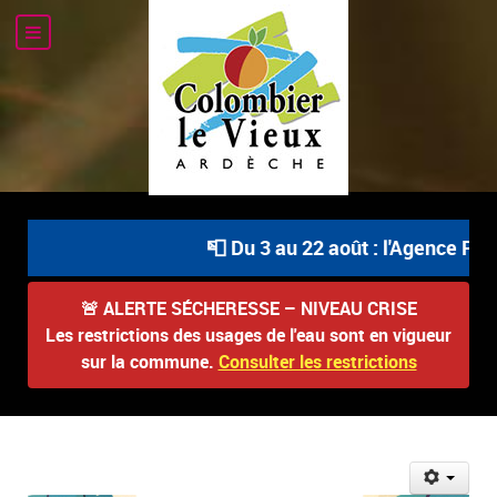
📮 Du 3 au 22 août : l'Agence Post
🚨
ALERTE SÉCHERESSE – NIVEAU CRISE
Les restrictions des usages de l'eau sont en vigueur
sur la commune.
Consulter les restrictions