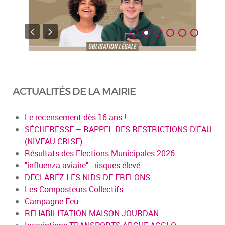
ACTUALITÉS DE LA MAIRIE
Le recensement dès 16 ans !
SÉCHERESSE – RAPPEL DES RESTRICTIONS D'EAU
(NIVEAU CRISE)
Résultats des Elections Municipales 2026
"influenza aviaire" - risques élevé
DECLAREZ LES NIDS DE FRELONS
Les Composteurs Collectifs
Campagne Feu
REHABILITATION MAISON JOURDAN