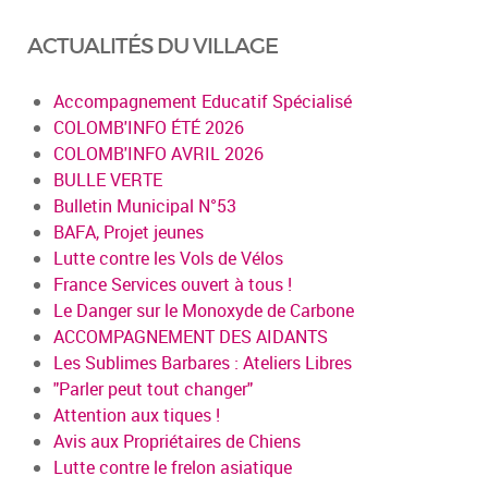
ACTUALITÉS DU VILLAGE
Accompagnement Educatif Spécialisé
COLOMB'INFO ÉTÉ 2026
COLOMB'INFO AVRIL 2026
BULLE VERTE
Bulletin Municipal N°53
BAFA, Projet jeunes
Lutte contre les Vols de Vélos
France Services ouvert à tous !
Le Danger sur le Monoxyde de Carbone
ACCOMPAGNEMENT DES AIDANTS
Les Sublimes Barbares : Ateliers Libres
"Parler peut tout changer"
Attention aux tiques !
Avis aux Propriétaires de Chiens
Lutte contre le frelon asiatique