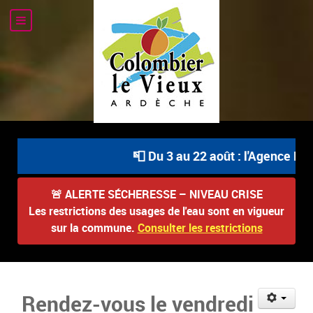
📮 Du 3 au 22 août : l'Agence Pos
🚨
ALERTE SÉCHERESSE – NIVEAU CRISE
Les restrictions des usages de l'eau sont en vigueur
sur la commune.
Consulter les restrictions
Rendez-vous le vendredi