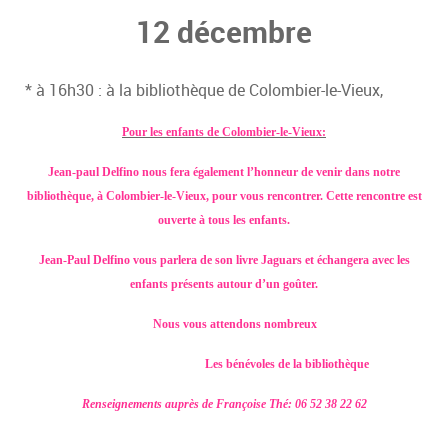
12 décembre
* à 16h30 : à la bibliothèque de Colombier-le-Vieux,
Pour les enfants de Colombier-le-Vieux:
Jean-paul Delfino nous fera également l’honneur de venir dans notre
bibliothèque, à Colombier-le-Vieux, pour vous rencontrer. Cette rencontre est
ouverte à tous les enfants.
Jean-Paul Delfino vous parlera de son livre Jaguars et échangera avec les
enfants présents autour d’un goûter.
Nous vous attendons nombreux
Les b
énévoles de la bibliothèque
Renseignements auprès de Françoise Thé: 06 52 38 22 62