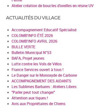
Atelier création de boucles d’oreilles en résine UV
ACTUALITÉS DU VILLAGE
Accompagnement Educatif Spécialisé
COLOMB'INFO ÉTÉ 2026
COLOMB'INFO AVRIL 2026
BULLE VERTE
Bulletin Municipal N°53
BAFA, Projet jeunes
Lutte contre les Vols de Vélos
France Services ouvert à tous !
Le Danger sur le Monoxyde de Carbone
ACCOMPAGNEMENT DES AIDANTS
Les Sublimes Barbares : Ateliers Libres
"Parler peut tout changer"
Attention aux tiques !
Avis aux Propriétaires de Chiens