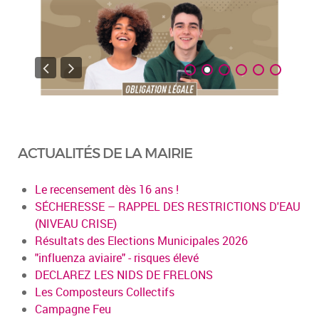
ACTUALITÉS DE LA MAIRIE
Le recensement dès 16 ans !
SÉCHERESSE – RAPPEL DES RESTRICTIONS D'EAU
(NIVEAU CRISE)
Résultats des Elections Municipales 2026
"influenza aviaire" - risques élevé
DECLAREZ LES NIDS DE FRELONS
Les Composteurs Collectifs
Campagne Feu