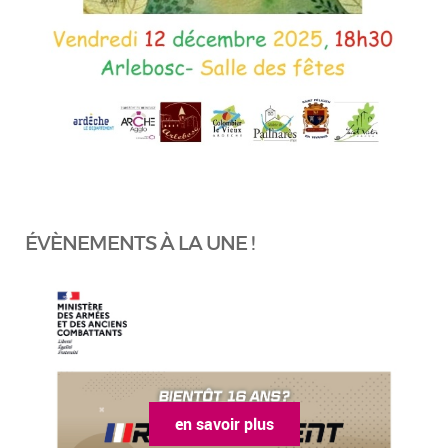
ÉVÈNEMENTS À LA UNE !
en savoir plus