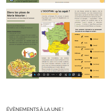
ÉVÈNEMENTS À LA UNE !