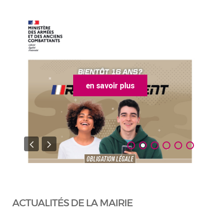
en savoir plus
ACTUALITÉS DE LA MAIRIE