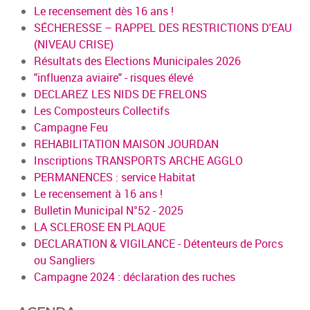
Le recensement dès 16 ans !
SÉCHERESSE – RAPPEL DES RESTRICTIONS D'EAU
(NIVEAU CRISE)
Résultats des Elections Municipales 2026
"influenza aviaire" - risques élevé
DECLAREZ LES NIDS DE FRELONS
Les Composteurs Collectifs
Campagne Feu
REHABILITATION MAISON JOURDAN
Inscriptions TRANSPORTS ARCHE AGGLO
PERMANENCES : service Habitat
Le recensement à 16 ans !
Bulletin Municipal N°52 - 2025
LA SCLEROSE EN PLAQUE
DECLARATION & VIGILANCE - Détenteurs de Porcs
ou Sangliers
Campagne 2024 : déclaration des ruches