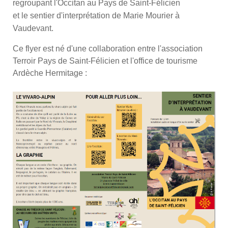
regroupant l'Occitan au Pays de Saint-Félicien
et le sentier d'interprétation de Marie Mourier à
Vaudevant.
Ce flyer est né d'une collaboration entre l'association
Terroir Pays de Saint-Félicien et l'office de tourisme
Ardèche Hermitage :