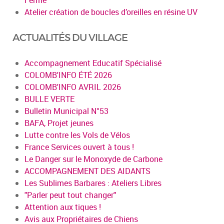
Atelier création de boucles d’oreilles en résine UV
ACTUALITÉS DU VILLAGE
Accompagnement Educatif Spécialisé
COLOMB'INFO ÉTÉ 2026
COLOMB'INFO AVRIL 2026
BULLE VERTE
Bulletin Municipal N°53
BAFA, Projet jeunes
Lutte contre les Vols de Vélos
France Services ouvert à tous !
Le Danger sur le Monoxyde de Carbone
ACCOMPAGNEMENT DES AIDANTS
Les Sublimes Barbares : Ateliers Libres
"Parler peut tout changer"
Attention aux tiques !
Avis aux Propriétaires de Chiens