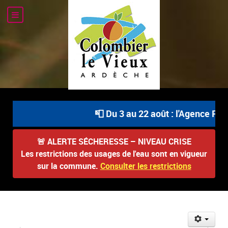
📮 Du 3 au 22 août : l'Agence Post
🚨
ALERTE SÉCHERESSE – NIVEAU CRISE
Les restrictions des usages de l'eau sont en vigueur
sur la commune.
Consulter les restrictions