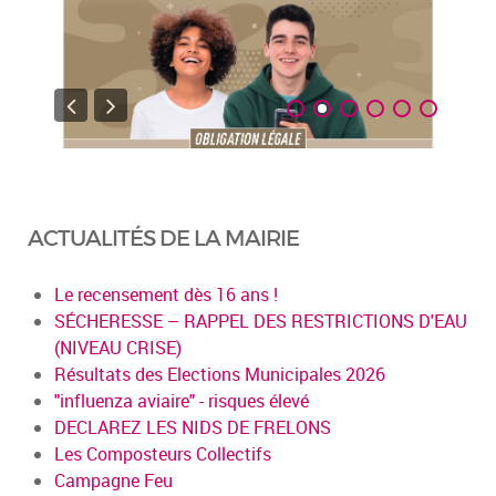
ACTUALITÉS DE LA MAIRIE
Le recensement dès 16 ans !
SÉCHERESSE – RAPPEL DES RESTRICTIONS D'EAU
(NIVEAU CRISE)
Résultats des Elections Municipales 2026
"influenza aviaire" - risques élevé
DECLAREZ LES NIDS DE FRELONS
Les Composteurs Collectifs
Campagne Feu