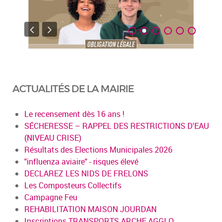
ACTUALITÉS DE LA MAIRIE
Le recensement dès 16 ans !
SÉCHERESSE – RAPPEL DES RESTRICTIONS D'EAU
(NIVEAU CRISE)
Résultats des Elections Municipales 2026
"influenza aviaire" - risques élevé
DECLAREZ LES NIDS DE FRELONS
Les Composteurs Collectifs
Campagne Feu
REHABILITATION MAISON JOURDAN
Inscriptions TRANSPORTS ARCHE AGGLO