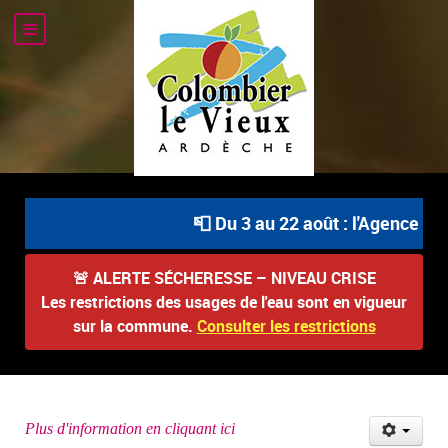
📮 Du 3 au 22 août : l'Agence Pos
🚨
ALERTE SÉCHERESSE – NIVEAU CRISE
Les restrictions des usages de l'eau sont en vigueur
sur la commune.
Consulter les restrictions
Plus d'information en cliquant ici