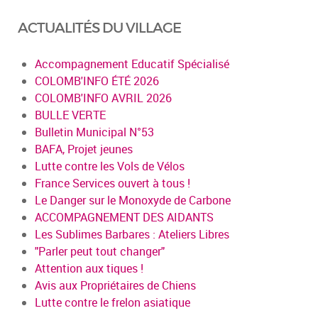
ACTUALITÉS DU VILLAGE
Accompagnement Educatif Spécialisé
COLOMB'INFO ÉTÉ 2026
COLOMB'INFO AVRIL 2026
BULLE VERTE
Bulletin Municipal N°53
BAFA, Projet jeunes
Lutte contre les Vols de Vélos
France Services ouvert à tous !
Le Danger sur le Monoxyde de Carbone
ACCOMPAGNEMENT DES AIDANTS
Les Sublimes Barbares : Ateliers Libres
"Parler peut tout changer"
Attention aux tiques !
Avis aux Propriétaires de Chiens
Lutte contre le frelon asiatique