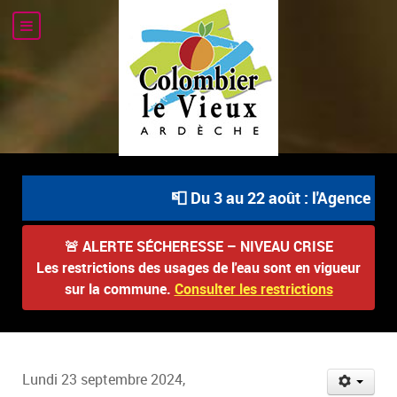
📮 Du 3 au 22 août : l'Agence Pos
🚨
ALERTE SÉCHERESSE – NIVEAU CRISE
Les restrictions des usages de l'eau sont en vigueur
sur la commune.
Consulter les restrictions
Lundi 23 septembre 2024,