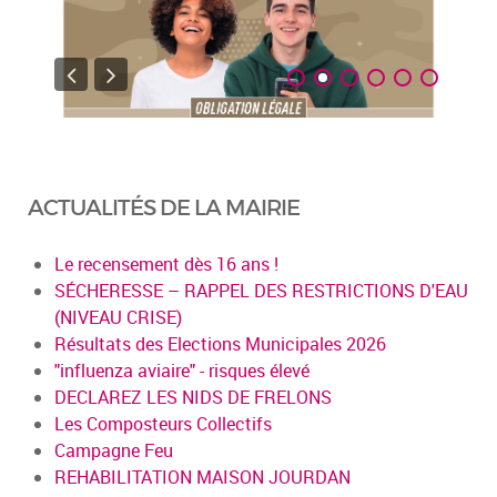
ACTUALITÉS DE LA MAIRIE
Le recensement dès 16 ans !
SÉCHERESSE – RAPPEL DES RESTRICTIONS D'EAU
(NIVEAU CRISE)
Résultats des Elections Municipales 2026
"influenza aviaire" - risques élevé
DECLAREZ LES NIDS DE FRELONS
Les Composteurs Collectifs
Campagne Feu
REHABILITATION MAISON JOURDAN