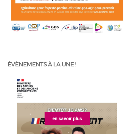
ÉVÈNEMENTS À LA UNE !
en savoir plus