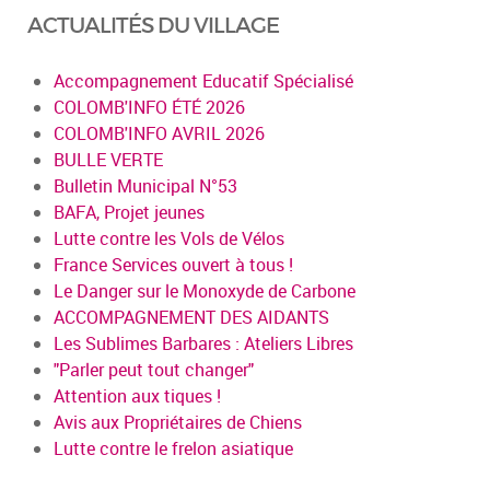
ACTUALITÉS DU VILLAGE
Accompagnement Educatif Spécialisé
COLOMB'INFO ÉTÉ 2026
COLOMB'INFO AVRIL 2026
BULLE VERTE
Bulletin Municipal N°53
BAFA, Projet jeunes
Lutte contre les Vols de Vélos
France Services ouvert à tous !
Le Danger sur le Monoxyde de Carbone
ACCOMPAGNEMENT DES AIDANTS
Les Sublimes Barbares : Ateliers Libres
"Parler peut tout changer"
Attention aux tiques !
Avis aux Propriétaires de Chiens
Lutte contre le frelon asiatique