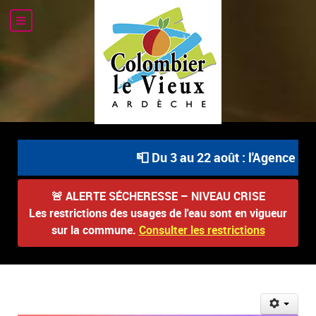
📮 Du 3 au 22 août : l'Agence Pos
🚨
ALERTE SÉCHERESSE – NIVEAU CRISE
Les restrictions des usages de l'eau sont en vigueur
sur la commune.
Consulter les restrictions