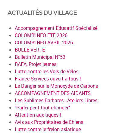
ACTUALITÉS DU VILLAGE
Accompagnement Educatif Spécialisé
COLOMB'INFO ÉTÉ 2026
COLOMB'INFO AVRIL 2026
BULLE VERTE
Bulletin Municipal N°53
BAFA, Projet jeunes
Lutte contre les Vols de Vélos
France Services ouvert à tous !
Le Danger sur le Monoxyde de Carbone
ACCOMPAGNEMENT DES AIDANTS
Les Sublimes Barbares : Ateliers Libres
"Parler peut tout changer"
Attention aux tiques !
Avis aux Propriétaires de Chiens
Lutte contre le frelon asiatique