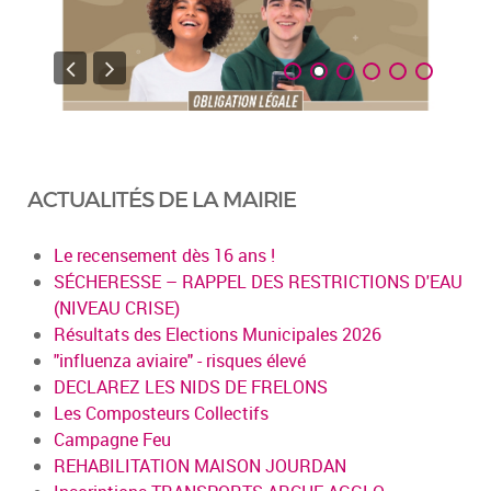
ACTUALITÉS DE LA MAIRIE
Le recensement dès 16 ans !
SÉCHERESSE – RAPPEL DES RESTRICTIONS D'EAU
(NIVEAU CRISE)
Résultats des Elections Municipales 2026
"influenza aviaire" - risques élevé
DECLAREZ LES NIDS DE FRELONS
Les Composteurs Collectifs
Campagne Feu
REHABILITATION MAISON JOURDAN