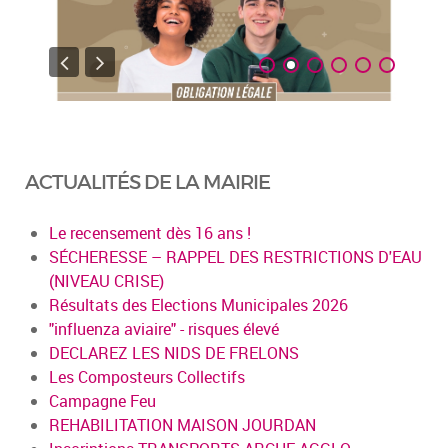
ACTUALITÉS DE LA MAIRIE
Le recensement dès 16 ans !
SÉCHERESSE – RAPPEL DES RESTRICTIONS D'EAU
(NIVEAU CRISE)
Résultats des Elections Municipales 2026
"influenza aviaire" - risques élevé
DECLAREZ LES NIDS DE FRELONS
Les Composteurs Collectifs
Campagne Feu
REHABILITATION MAISON JOURDAN