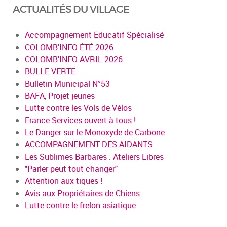
ACTUALITÉS DU VILLAGE
Accompagnement Educatif Spécialisé
COLOMB'INFO ÉTÉ 2026
COLOMB'INFO AVRIL 2026
BULLE VERTE
Bulletin Municipal N°53
BAFA, Projet jeunes
Lutte contre les Vols de Vélos
France Services ouvert à tous !
Le Danger sur le Monoxyde de Carbone
ACCOMPAGNEMENT DES AIDANTS
Les Sublimes Barbares : Ateliers Libres
"Parler peut tout changer"
Attention aux tiques !
Avis aux Propriétaires de Chiens
Lutte contre le frelon asiatique