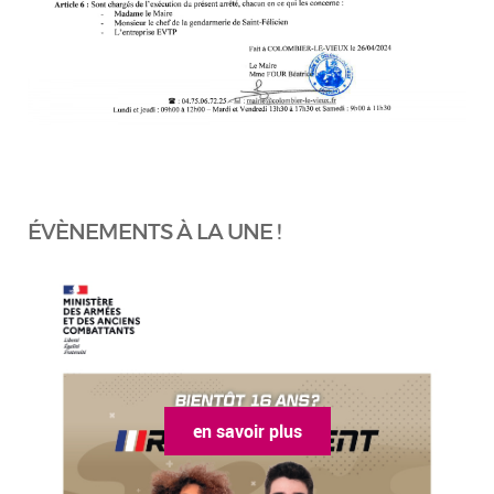
ÉVÈNEMENTS À LA UNE !
en savoir plus