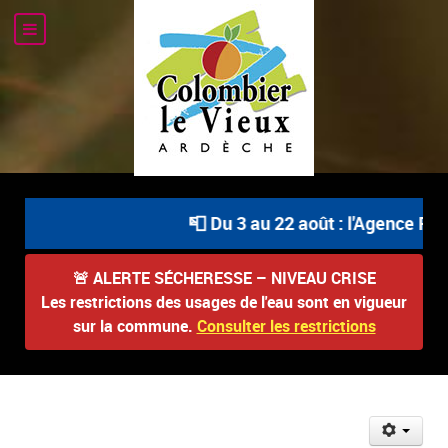
📮 Du 3 au 22 août : l'Agence Pos
🚨
ALERTE SÉCHERESSE – NIVEAU CRISE
Les restrictions des usages de l'eau sont en vigueur
sur la commune.
Consulter les restrictions