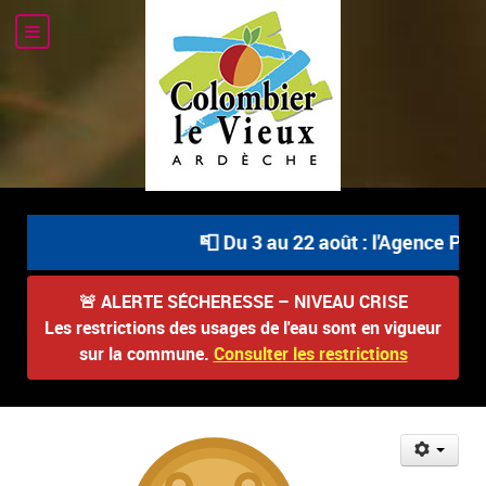
📮 Du 3 au 22 août : l'Agence Post
🚨
ALERTE SÉCHERESSE – NIVEAU CRISE
Les restrictions des usages de l'eau sont en vigueur
sur la commune.
Consulter les restrictions