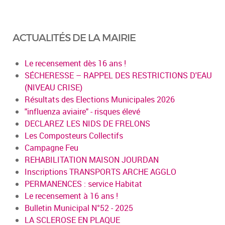
ACTUALITÉS DE LA MAIRIE
Le recensement dès 16 ans !
SÉCHERESSE – RAPPEL DES RESTRICTIONS D'EAU
(NIVEAU CRISE)
Résultats des Elections Municipales 2026
"influenza aviaire" - risques élevé
DECLAREZ LES NIDS DE FRELONS
Les Composteurs Collectifs
Campagne Feu
REHABILITATION MAISON JOURDAN
Inscriptions TRANSPORTS ARCHE AGGLO
PERMANENCES : service Habitat
Le recensement à 16 ans !
Bulletin Municipal N°52 - 2025
LA SCLEROSE EN PLAQUE