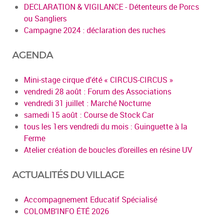
DECLARATION & VIGILANCE - Détenteurs de Porcs
ou Sangliers
Campagne 2024 : déclaration des ruches
AGENDA
Mini-stage cirque d'été « CIRCUS-CIRCUS »
vendredi 28 août : Forum des Associations
vendredi 31 juillet : Marché Nocturne
samedi 15 août : Course de Stock Car
tous les 1ers vendredi du mois : Guinguette à la
Ferme
Atelier création de boucles d’oreilles en résine UV
ACTUALITÉS DU VILLAGE
Accompagnement Educatif Spécialisé
COLOMB'INFO ÉTÉ 2026