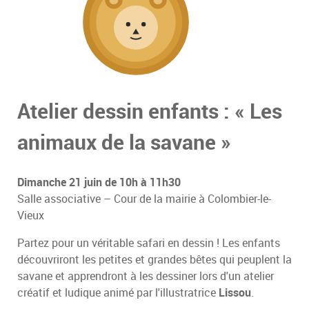
Atelier dessin enfants : « Les
animaux de la savane »
Dimanche 21 juin de 10h à 11h30
Salle associative – Cour de la mairie à Colombier-le-
Vieux
Partez pour un véritable safari en dessin ! Les enfants
découvriront les petites et grandes bêtes qui peuplent la
savane et apprendront à les dessiner lors d'un atelier
créatif et ludique animé par l'illustratrice
Lissou
.