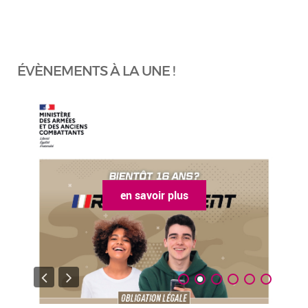
ÉVÈNEMENTS À LA UNE !
en savoir plus