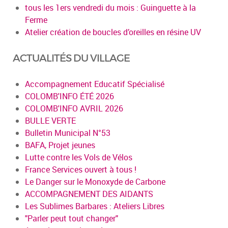
tous les 1ers vendredi du mois : Guinguette à la
Ferme
Atelier création de boucles d’oreilles en résine UV
ACTUALITÉS DU VILLAGE
Accompagnement Educatif Spécialisé
COLOMB'INFO ÉTÉ 2026
COLOMB'INFO AVRIL 2026
BULLE VERTE
Bulletin Municipal N°53
BAFA, Projet jeunes
Lutte contre les Vols de Vélos
France Services ouvert à tous !
Le Danger sur le Monoxyde de Carbone
ACCOMPAGNEMENT DES AIDANTS
Les Sublimes Barbares : Ateliers Libres
"Parler peut tout changer"