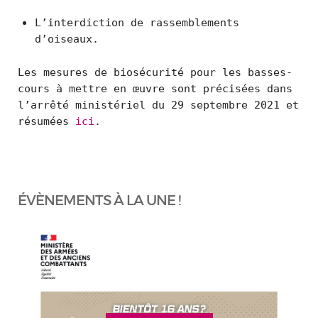
L’interdiction de rassemblements
d’oiseaux.
Les mesures de biosécurité pour les basses-
cours à mettre en œuvre sont précisées dans
l’arrêté ministériel du 29 septembre 2021 et
résumées
ici
.
ÉVÈNEMENTS À LA UNE !