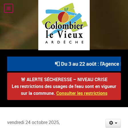
📮 Du 3 au 22 août : l'Agence Pos
🚨
ALERTE SÉCHERESSE – NIVEAU CRISE
Les restrictions des usages de l'eau sont en vigueur
sur la commune.
Consulter les restrictions
vendredi 24 octobre 2025,