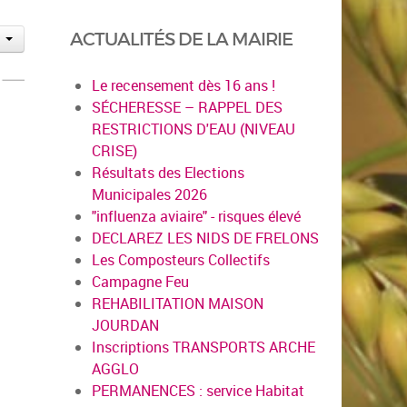
ACTUALITÉS DE LA MAIRIE
Le recensement dès 16 ans !
SÉCHERESSE – RAPPEL DES
RESTRICTIONS D'EAU (NIVEAU
CRISE)
Résultats des Elections
Municipales 2026
"influenza aviaire" - risques élevé
DECLAREZ LES NIDS DE FRELONS
Les Composteurs Collectifs
Campagne Feu
REHABILITATION MAISON
JOURDAN
Inscriptions TRANSPORTS ARCHE
AGGLO
PERMANENCES : service Habitat