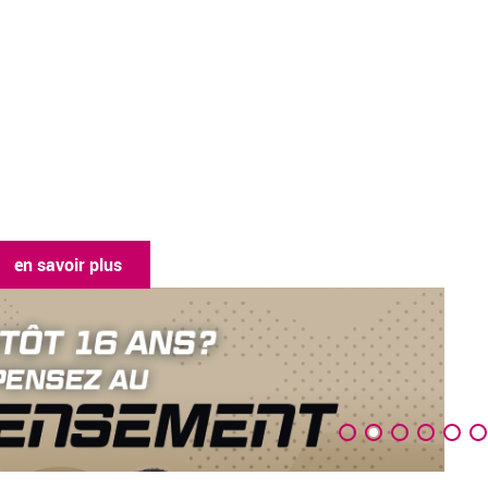
en savoir pl