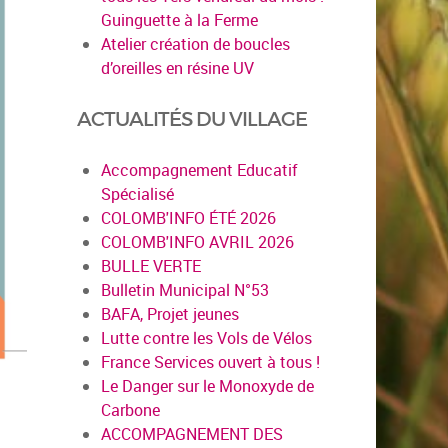
Guinguette à la Ferme
Atelier création de boucles
d’oreilles en résine UV
ACTUALITÉS DU VILLAGE
Accompagnement Educatif
Spécialisé
COLOMB'INFO ÉTÉ 2026
COLOMB'INFO AVRIL 2026
BULLE VERTE
Bulletin Municipal N°53
BAFA, Projet jeunes
Lutte contre les Vols de Vélos
France Services ouvert à tous !
Le Danger sur le Monoxyde de
Carbone
ACCOMPAGNEMENT DES