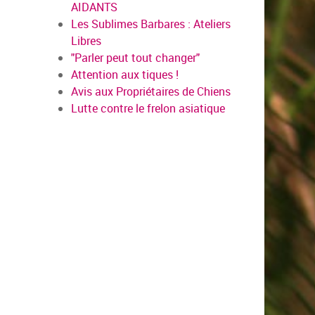
AIDANTS
Les Sublimes Barbares : Ateliers
Libres
"Parler peut tout changer"
Attention aux tiques !
Avis aux Propriétaires de Chiens
Lutte contre le frelon asiatique
us