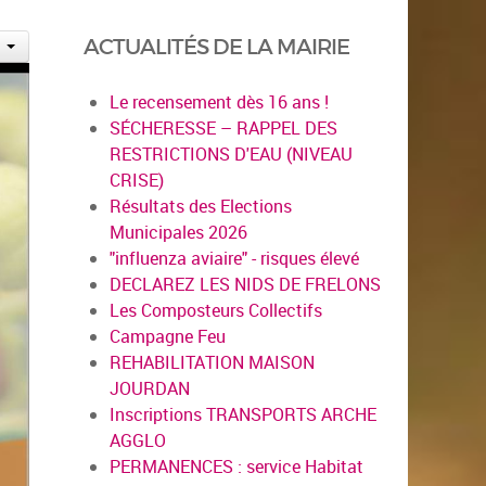
ACTUALITÉS DE LA MAIRIE
Le recensement dès 16 ans !
SÉCHERESSE – RAPPEL DES
RESTRICTIONS D'EAU (NIVEAU
CRISE)
Résultats des Elections
Municipales 2026
"influenza aviaire" - risques élevé
DECLAREZ LES NIDS DE FRELONS
Les Composteurs Collectifs
Campagne Feu
REHABILITATION MAISON
JOURDAN
Inscriptions TRANSPORTS ARCHE
AGGLO
PERMANENCES : service Habitat