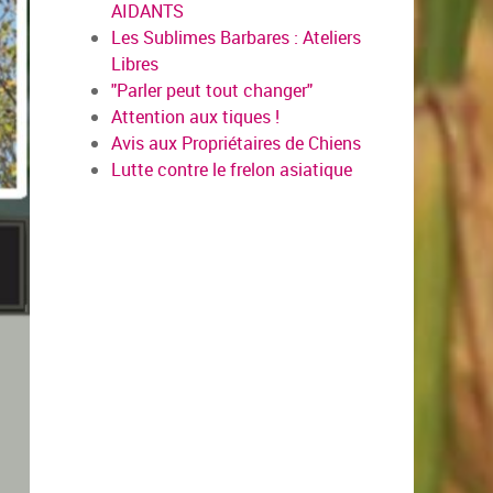
AIDANTS
Les Sublimes Barbares : Ateliers
Libres
"Parler peut tout changer"
Attention aux tiques !
Avis aux Propriétaires de Chiens
Lutte contre le frelon asiatique