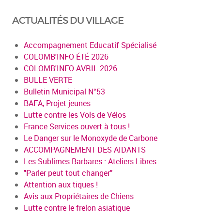
ACTUALITÉS DU VILLAGE
Accompagnement Educatif Spécialisé
COLOMB'INFO ÉTÉ 2026
COLOMB'INFO AVRIL 2026
BULLE VERTE
Bulletin Municipal N°53
BAFA, Projet jeunes
Lutte contre les Vols de Vélos
France Services ouvert à tous !
Le Danger sur le Monoxyde de Carbone
ACCOMPAGNEMENT DES AIDANTS
Les Sublimes Barbares : Ateliers Libres
"Parler peut tout changer"
Attention aux tiques !
Avis aux Propriétaires de Chiens
Lutte contre le frelon asiatique