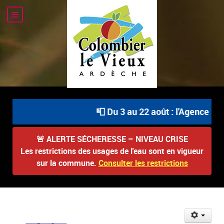
📮 Du 3 au 22 août : l'Agence Pos
🚨
ALERTE SÉCHERESSE – NIVEAU CRISE
Les restrictions des usages de l'eau sont en vigueur
sur la commune.
Consulter les restrictions