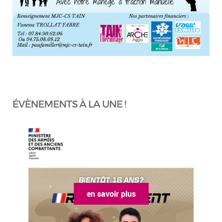
ÉVÈNEMENTS À LA UNE !
en savoir plus