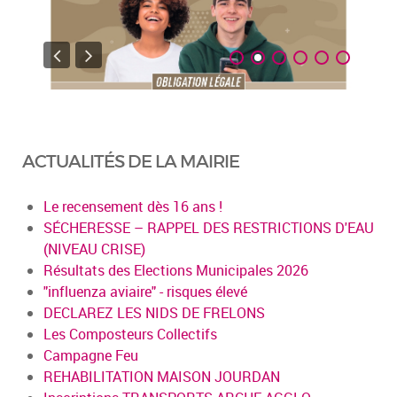
ACTUALITÉS DE LA MAIRIE
Le recensement dès 16 ans !
SÉCHERESSE – RAPPEL DES RESTRICTIONS D'EAU
(NIVEAU CRISE)
Résultats des Elections Municipales 2026
"influenza aviaire" - risques élevé
DECLAREZ LES NIDS DE FRELONS
Les Composteurs Collectifs
Campagne Feu
REHABILITATION MAISON JOURDAN