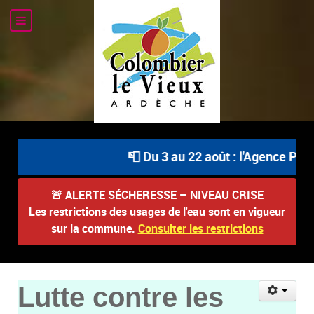
📮 Du 3 au 22 août : l'Agence Posta
🚨
ALERTE SÉCHERESSE – NIVEAU CRISE
Les restrictions des usages de l'eau sont en vigueur
sur la commune.
Consulter les restrictions
Lutte contre les