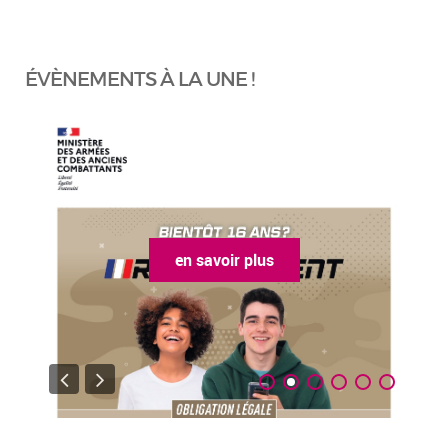
ÉVÈNEMENTS À LA UNE !
en savoir plus